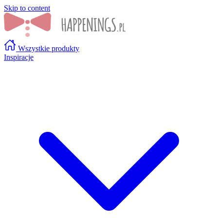
Skip to content
Wszystkie produkty
Inspiracje