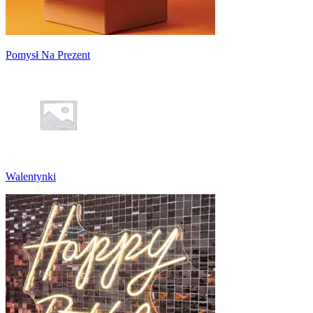
Pomysł Na Prezent
Walentynki