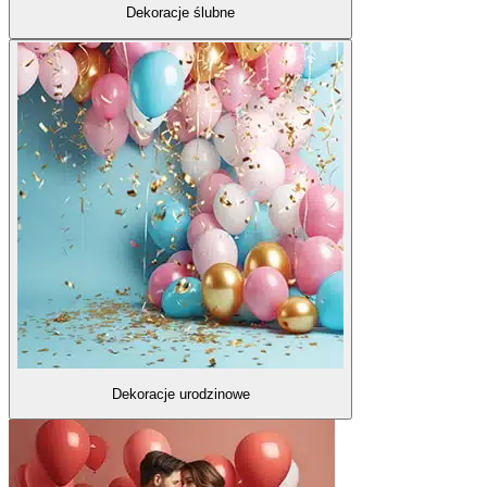
Dekoracje ślubne
Dekoracje urodzinowe