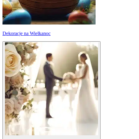
Dekoracje na Wielkanoc