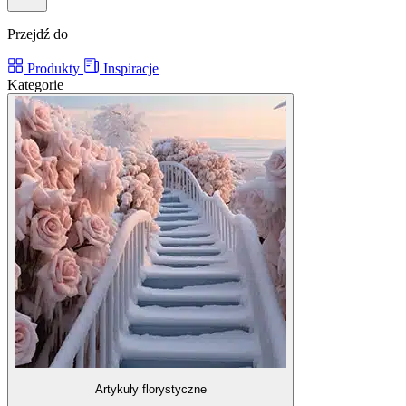
Przejdź do
Produkty
Inspiracje
Kategorie
Artykuły florystyczne