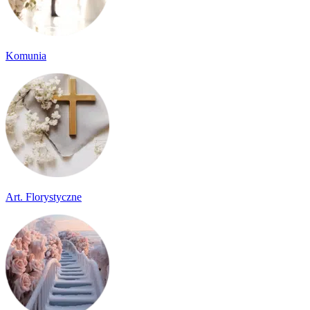
Komunia
Art. Florystyczne