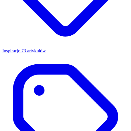
Inspiracje
73 artykułów