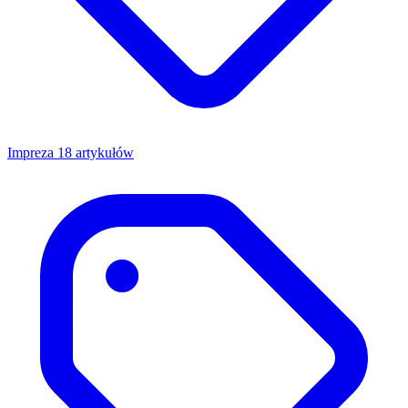
Impreza
18 artykułów