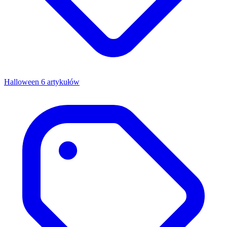
Halloween
6 artykułów