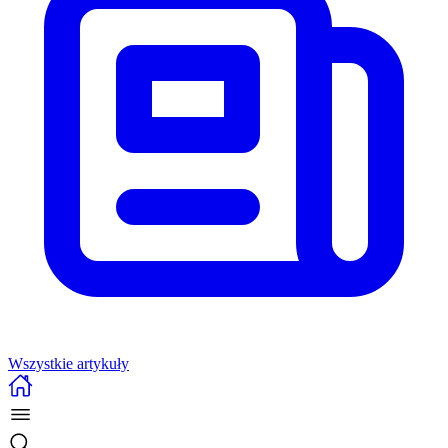
Wszystkie artykuły