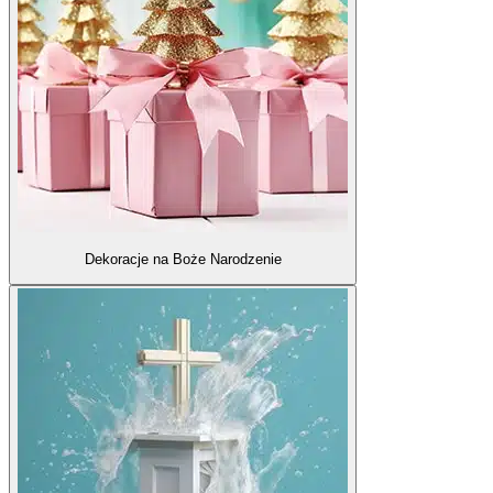
Dekoracje na Boże Narodzenie