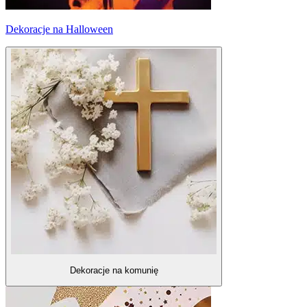
Dekoracje na Halloween
Dekoracje na komunię