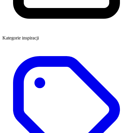
Kategorie inspiracji