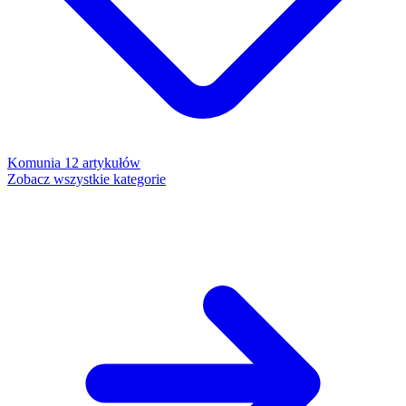
Komunia
12 artykułów
Zobacz wszystkie kategorie