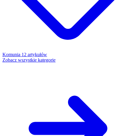
Komunia
12 artykułów
Zobacz wszystkie kategorie