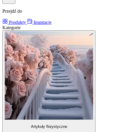
Przejdź do
Produkty
Inspiracje
Kategorie
Artykuły florystyczne