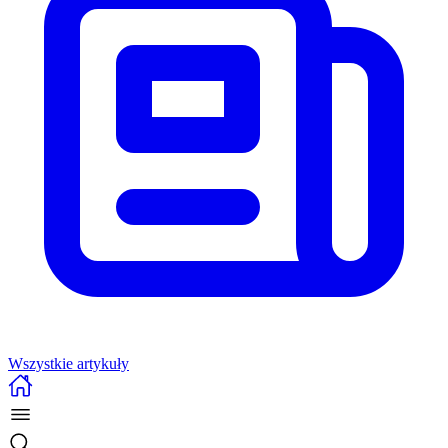
Wszystkie artykuły