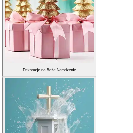
Dekoracje na Boże Narodzenie