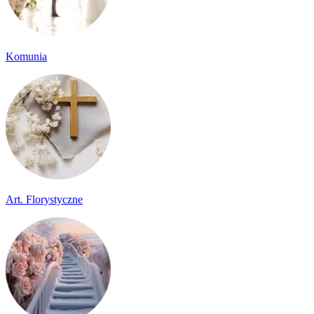
Komunia
Art. Florystyczne