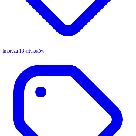
Impreza
18 artykułów