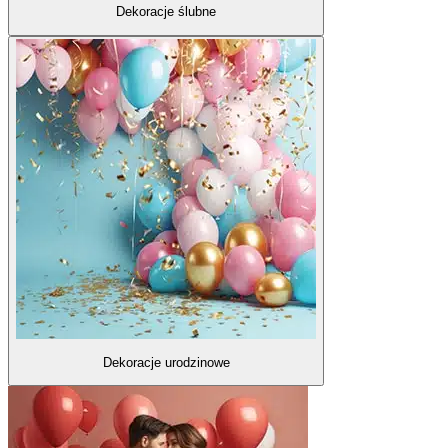
Dekoracje ślubne
Dekoracje urodzinowe