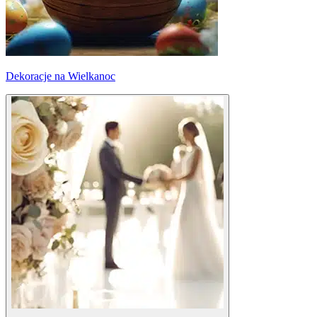
Dekoracje na Wielkanoc