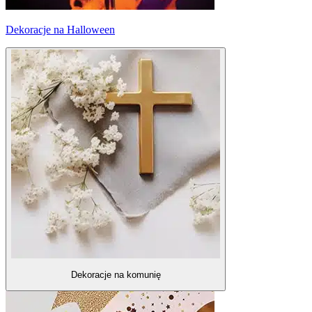
Dekoracje na Halloween
Dekoracje na komunię