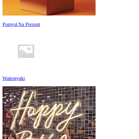
Pomysł Na Prezent
Walentynki