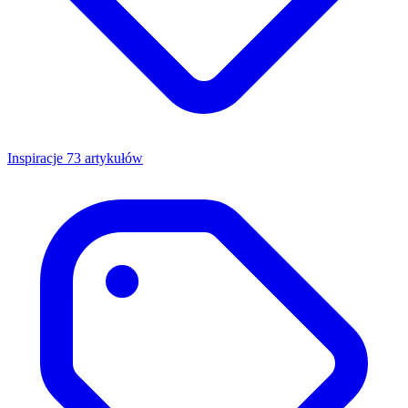
Inspiracje
73 artykułów