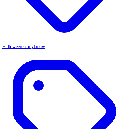
Halloween
6 artykułów