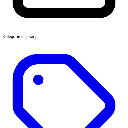
Kategorie inspiracji