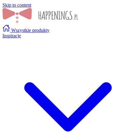
Skip to content
Wszystkie produkty
Inspiracje