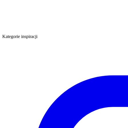
Kategorie inspiracji