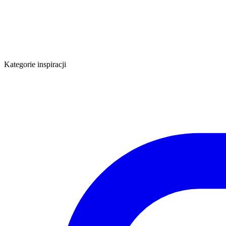
Kategorie inspiracji