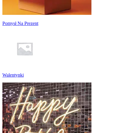
Pomysł Na Prezent
Walentynki