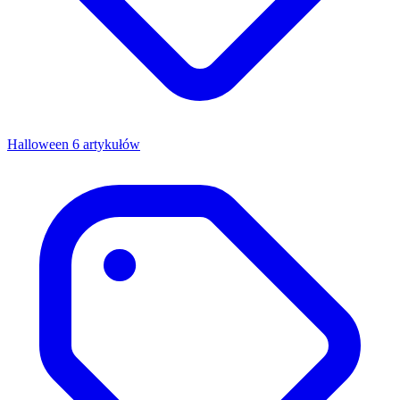
Halloween
6 artykułów