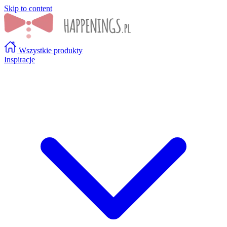
Skip to content
Wszystkie produkty
Inspiracje