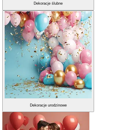
Dekoracje ślubne
Dekoracje urodzinowe