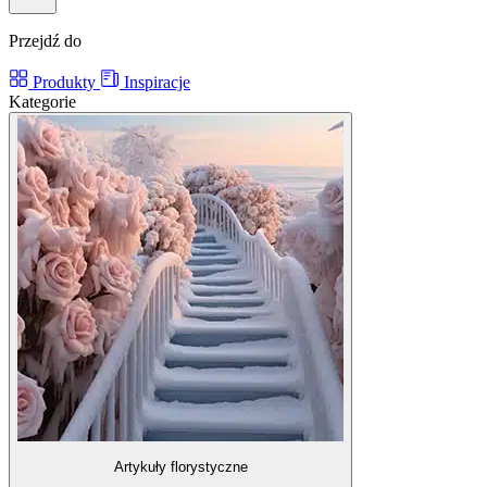
Przejdź do
Produkty
Inspiracje
Kategorie
Artykuły florystyczne