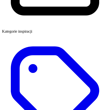
Kategorie inspiracji