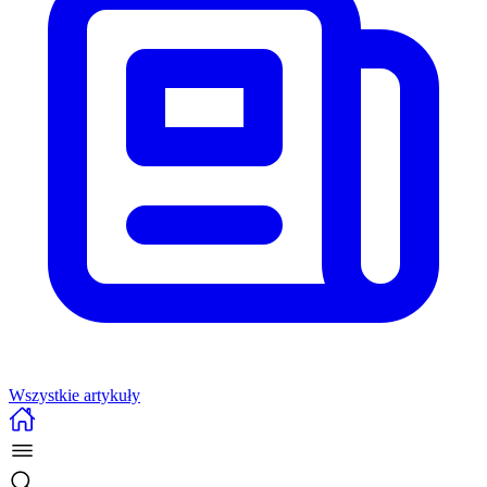
Wszystkie artykuły