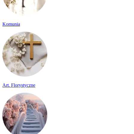
Komunia
Art. Florystyczne