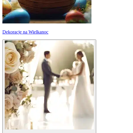
Dekoracje na Wielkanoc