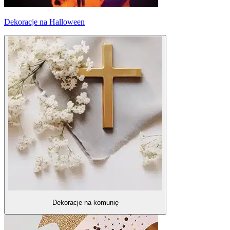
Dekoracje na Halloween
Dekoracje na komunię