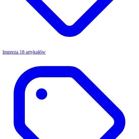
Impreza
18 artykułów