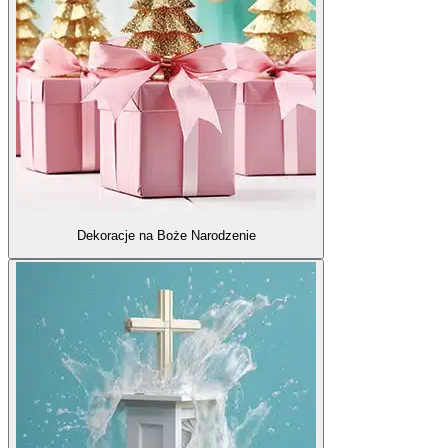
Dekoracje na Boże Narodzenie