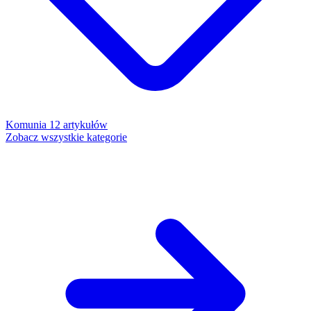
Komunia
12 artykułów
Zobacz wszystkie kategorie