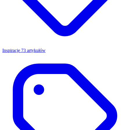
Inspiracje
73 artykułów