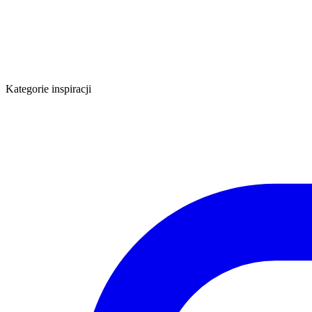
Kategorie inspiracji