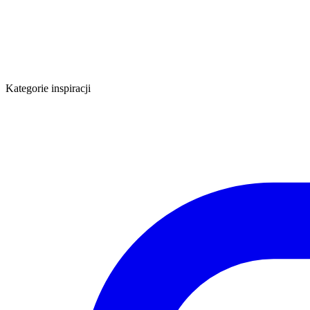
Kategorie inspiracji