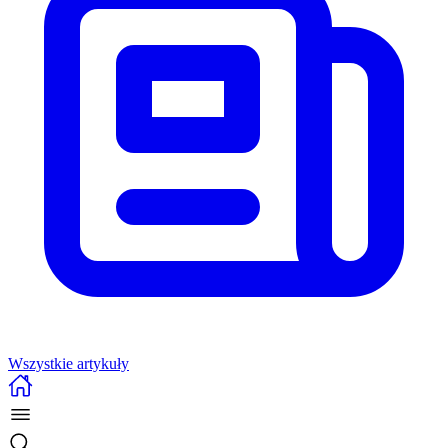
Wszystkie artykuły