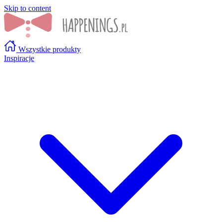
Skip to content
Wszystkie produkty
Inspiracje