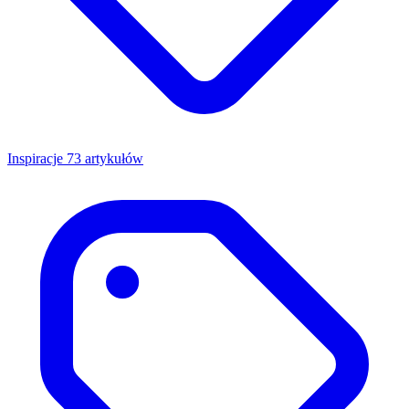
Inspiracje
73 artykułów