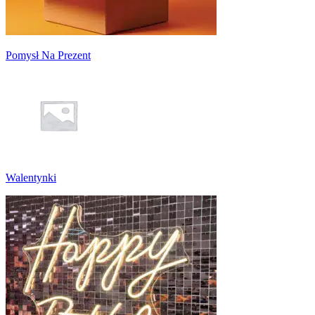
Pomysł Na Prezent
Walentynki