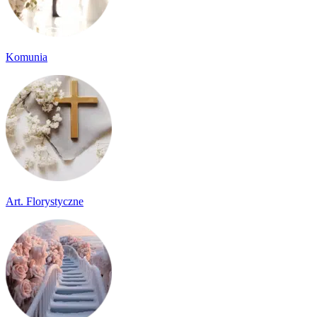
Komunia
Art. Florystyczne