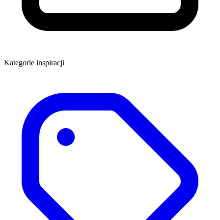
Kategorie inspiracji