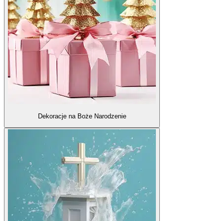
Dekoracje na Boże Narodzenie