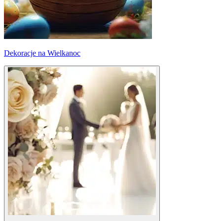
Dekoracje na Wielkanoc