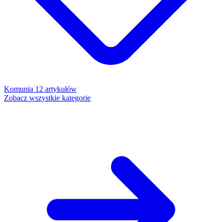
Komunia
12 artykułów
Zobacz wszystkie kategorie