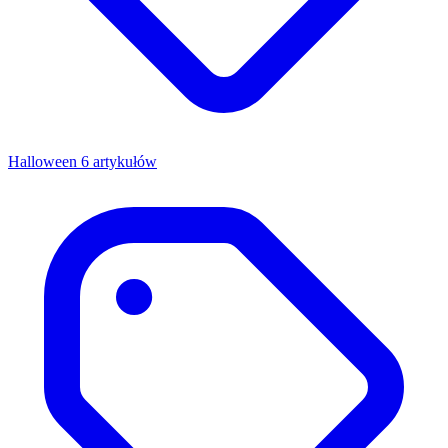
Halloween
6 artykułów