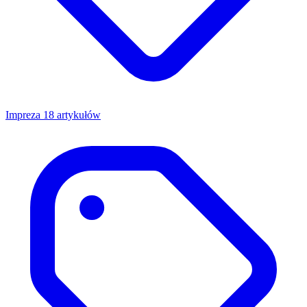
Impreza
18 artykułów