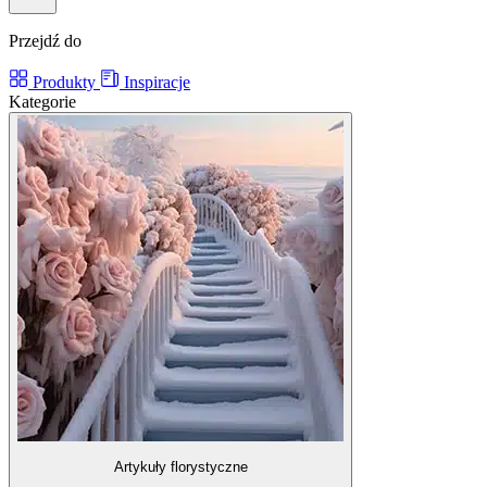
Przejdź do
Produkty
Inspiracje
Kategorie
Artykuły florystyczne