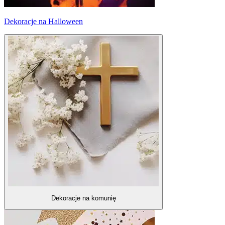
Dekoracje na Halloween
Dekoracje na komunię