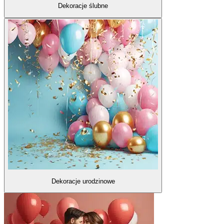
Dekoracje ślubne
Dekoracje urodzinowe