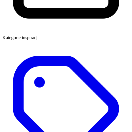
Kategorie inspiracji