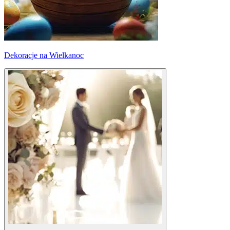
Dekoracje na Wielkanoc