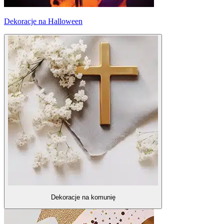
Dekoracje na Halloween
Dekoracje na komunię