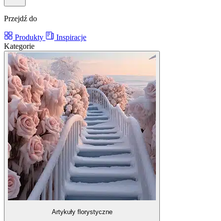
Przejdź do
Produkty
Inspiracje
Kategorie
Artykuły florystyczne