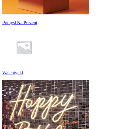
Pomysł Na Prezent
Walentynki