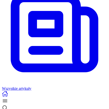
Wszystkie artykuły