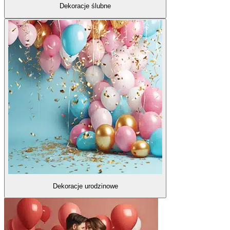
Dekoracje ślubne
Dekoracje urodzinowe