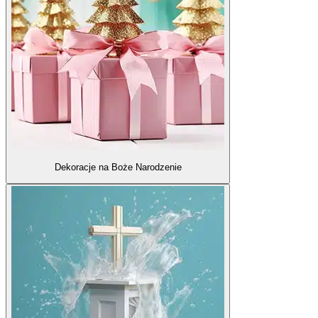
Dekoracje na Boże Narodzenie