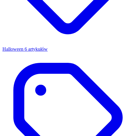
Halloween
6 artykułów