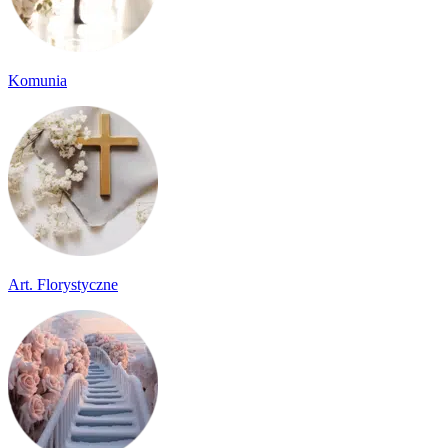
Komunia
Art. Florystyczne