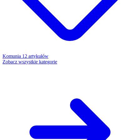
Komunia
12 artykułów
Zobacz wszystkie kategorie