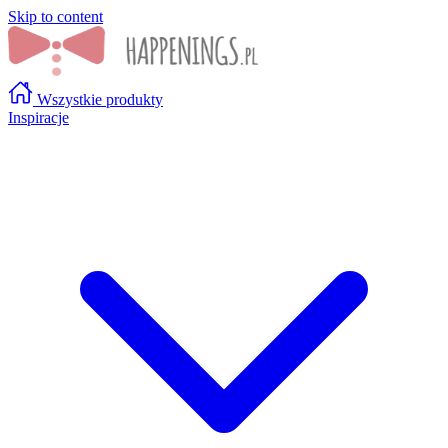
Skip to content
Wszystkie produkty
Inspiracje