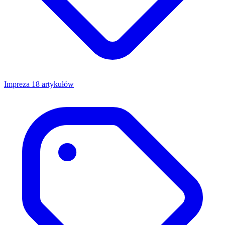
Impreza
18 artykułów