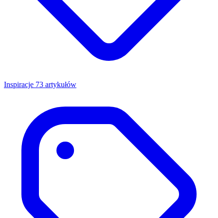
Inspiracje
73 artykułów