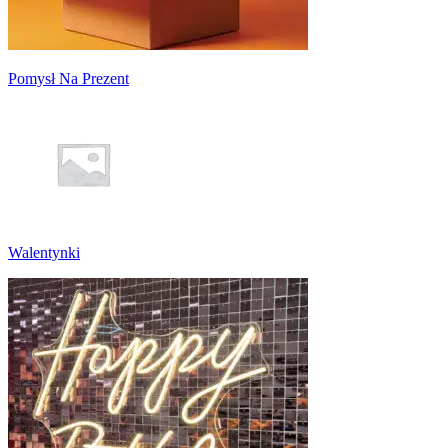
Pomysł Na Prezent
Walentynki