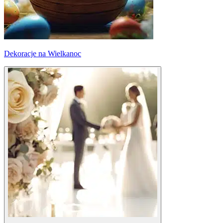
Dekoracje na Wielkanoc