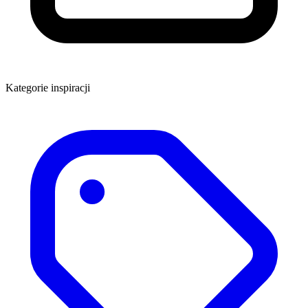
Kategorie inspiracji