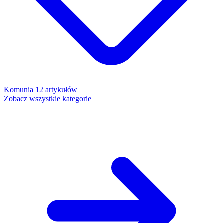
Komunia
12 artykułów
Zobacz wszystkie kategorie