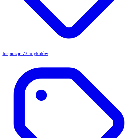
Inspiracje
73 artykułów