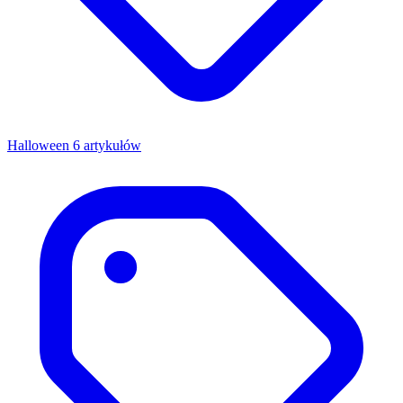
Halloween
6 artykułów