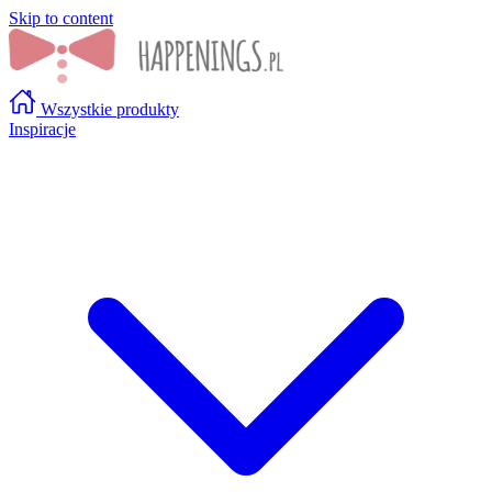
Skip to content
Wszystkie produkty
Inspiracje