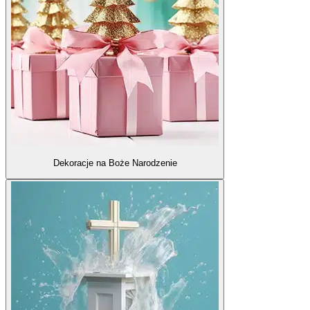
Dekoracje na Boże Narodzenie