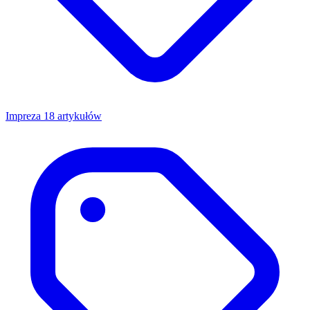
Impreza
18 artykułów