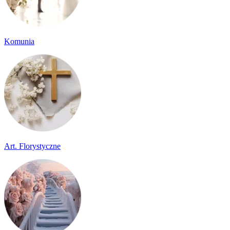
Komunia
Art. Florystyczne