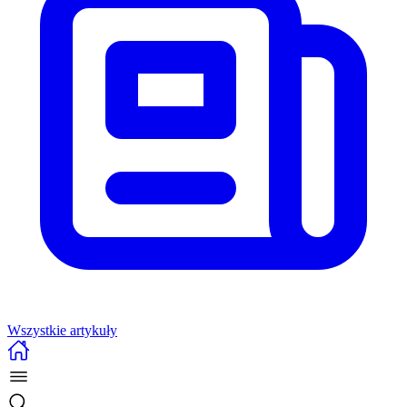
Wszystkie artykuły