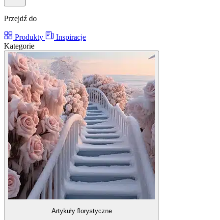
Przejdź do
Produkty
Inspiracje
Kategorie
Artykuły florystyczne