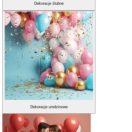
Dekoracje ślubne
Dekoracje urodzinowe