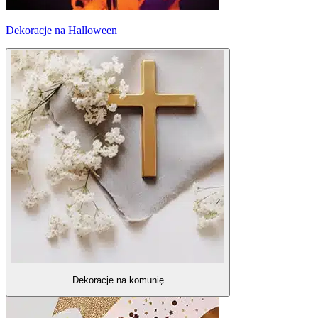
Dekoracje na Halloween
Dekoracje na komunię