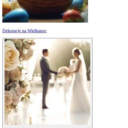
Dekoracje na Wielkanoc