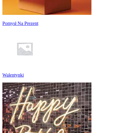
Pomysł Na Prezent
Walentynki