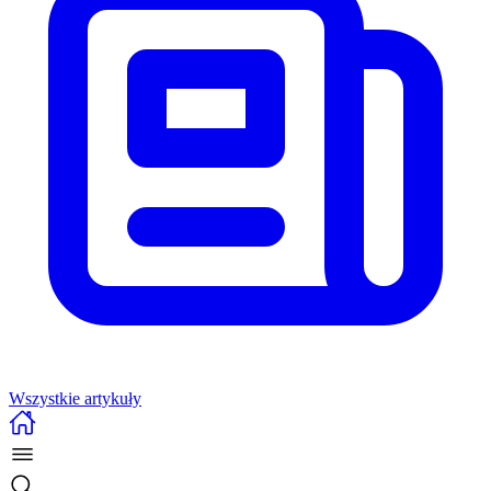
Wszystkie artykuły