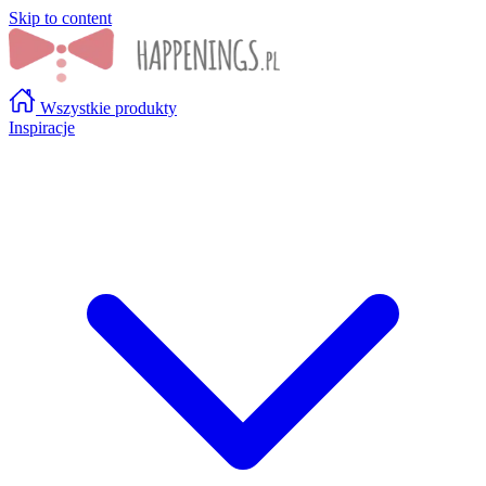
Skip to content
Wszystkie produkty
Inspiracje