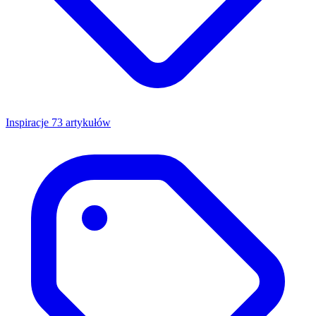
Inspiracje
73 artykułów