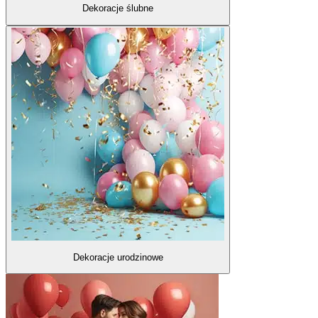
Dekoracje ślubne
Dekoracje urodzinowe