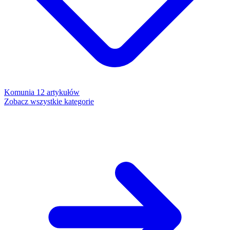
Komunia
12 artykułów
Zobacz wszystkie kategorie