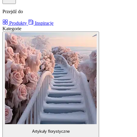
Przejdź do
Produkty
Inspiracje
Kategorie
Artykuły florystyczne