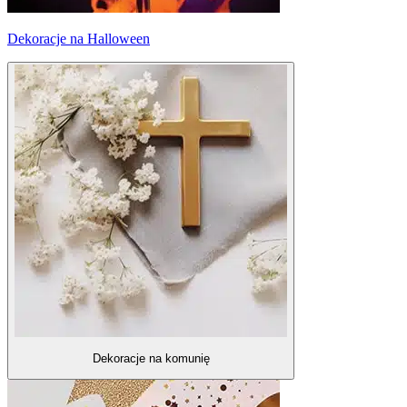
Dekoracje na Halloween
Dekoracje na komunię