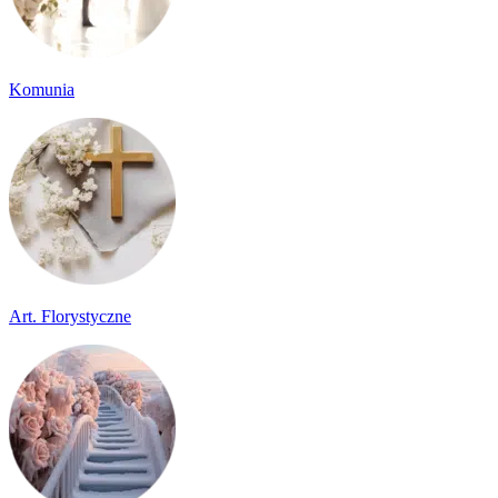
Komunia
Art. Florystyczne