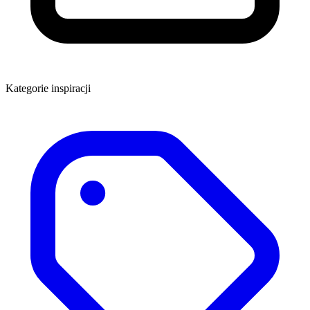
Kategorie inspiracji