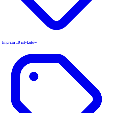
Impreza
18 artykułów