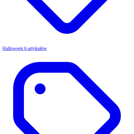
Halloween
6 artykułów