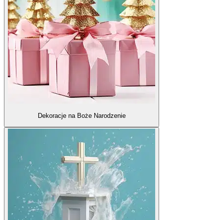
Dekoracje na Boże Narodzenie