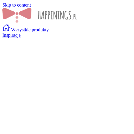
Skip to content
Wszystkie produkty
Inspiracje