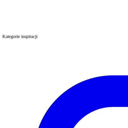
Kategorie inspiracji