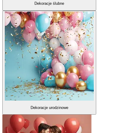
Dekoracje ślubne
Dekoracje urodzinowe