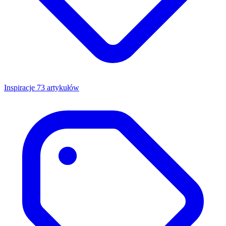
Inspiracje
73 artykułów