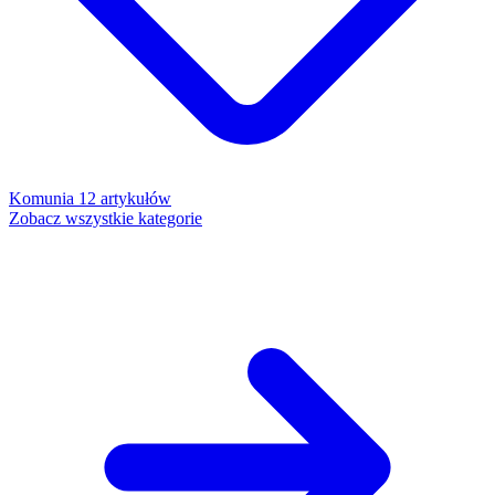
Komunia
12 artykułów
Zobacz wszystkie kategorie