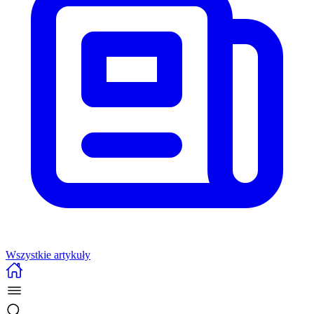
Wszystkie artykuły