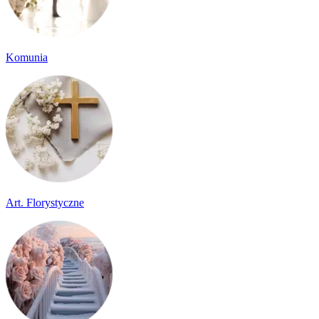
Komunia
Art. Florystyczne