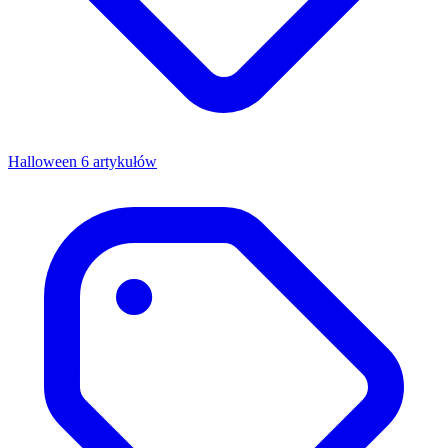
Halloween
6 artykułów