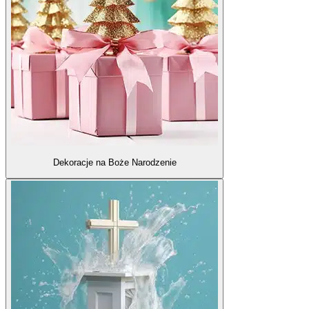
Dekoracje na Boże Narodzenie