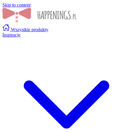
Skip to content
Wszystkie produkty
Inspiracje