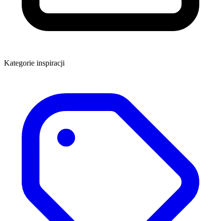
Kategorie inspiracji