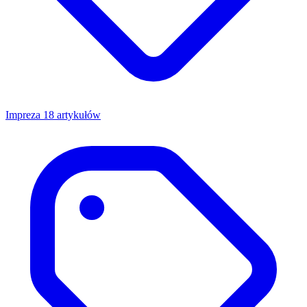
Impreza
18 artykułów