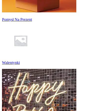
Pomysł Na Prezent
Walentynki