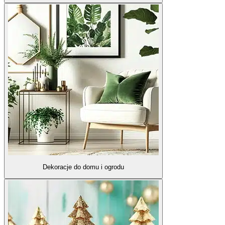
Dekoracje do domu i ogrodu