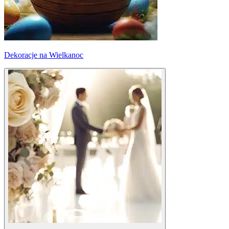
Dekoracje na Wielkanoc