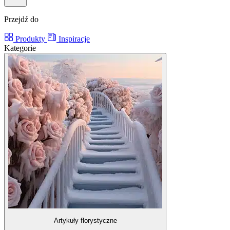
Przejdź do
Produkty
Inspiracje
Kategorie
Artykuły florystyczne