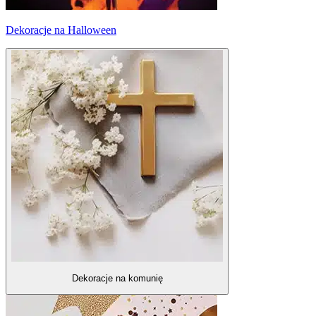
Dekoracje na Halloween
Dekoracje na komunię