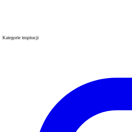
Kategorie inspiracji