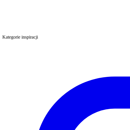
Kategorie inspiracji