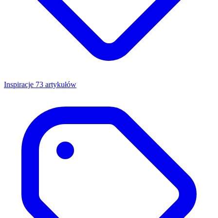
Inspiracje
73 artykułów