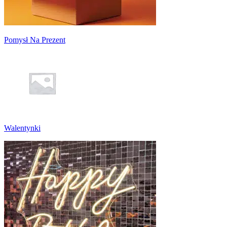
Pomysł Na Prezent
Walentynki