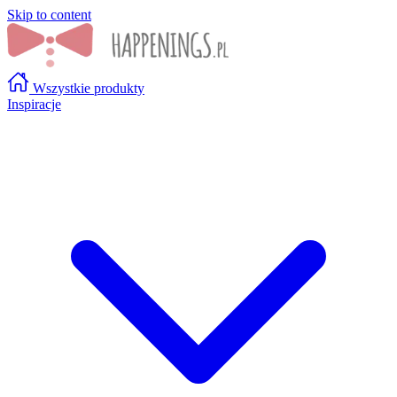
Skip to content
Wszystkie produkty
Inspiracje