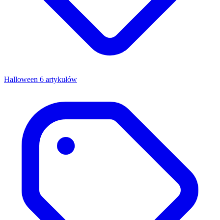
Halloween
6 artykułów