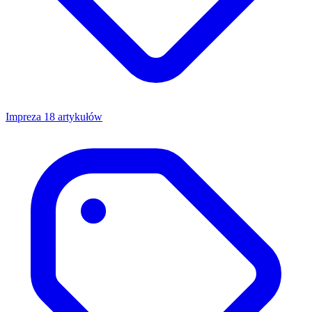
Impreza
18 artykułów