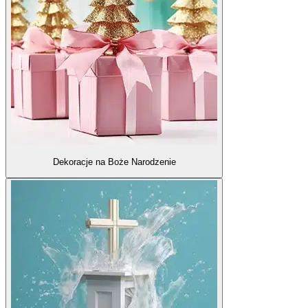
Dekoracje na Boże Narodzenie