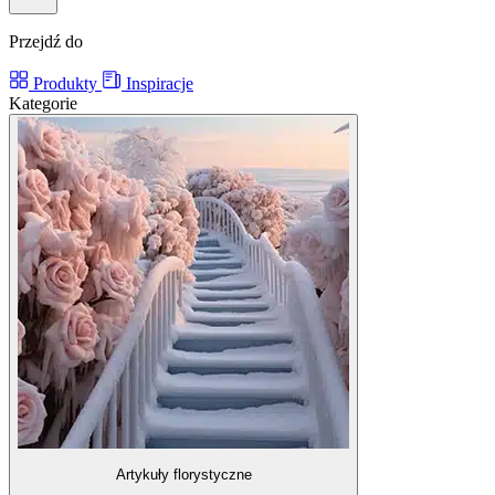
Przejdź do
Produkty
Inspiracje
Kategorie
Artykuły florystyczne