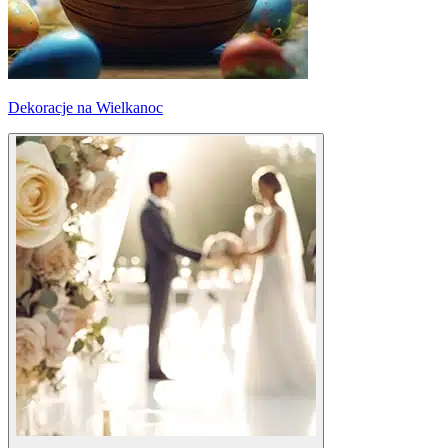
Dekoracje na Wielkanoc