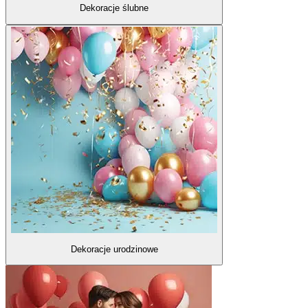
Dekoracje ślubne
Dekoracje urodzinowe