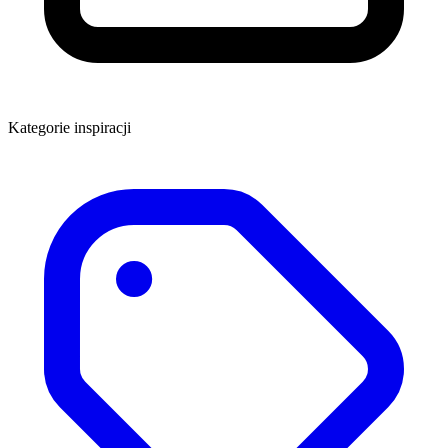
Kategorie inspiracji