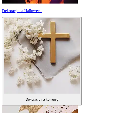
Dekoracje na Halloween
Dekoracje na komunię