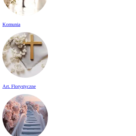
Komunia
Art. Florystyczne