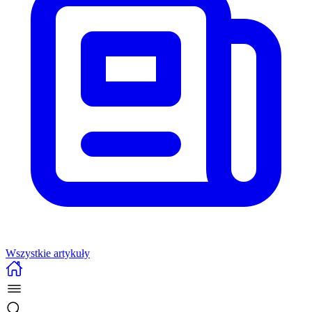
Wszystkie artykuły