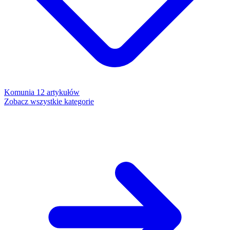
Komunia
12 artykułów
Zobacz wszystkie kategorie