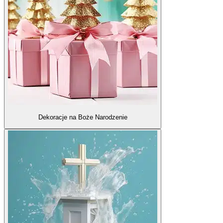
Dekoracje na Boże Narodzenie