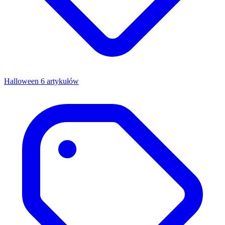
Halloween
6 artykułów