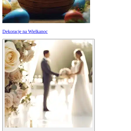
Dekoracje na Wielkanoc