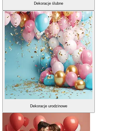
Dekoracje ślubne
Dekoracje urodzinowe