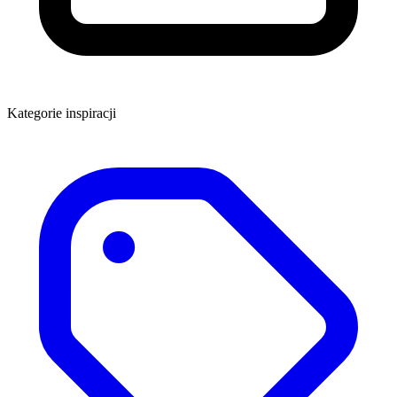
Kategorie inspiracji