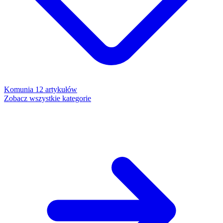
Komunia
12 artykułów
Zobacz wszystkie kategorie