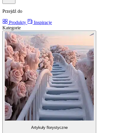
Przejdź do
Produkty
Inspiracje
Kategorie
Artykuły florystyczne