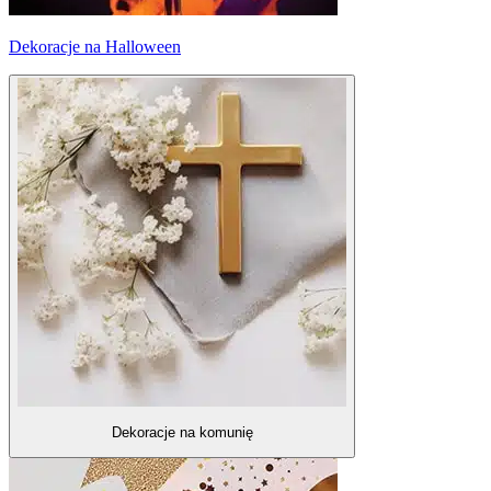
Dekoracje na Halloween
Dekoracje na komunię