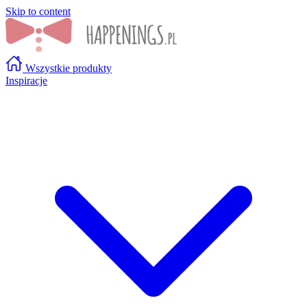
Skip to content
Wszystkie produkty
Inspiracje