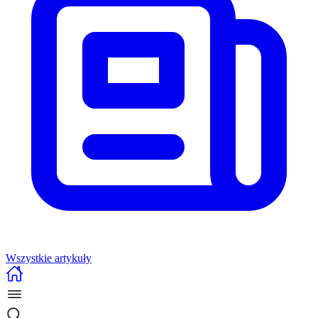
Wszystkie artykuły