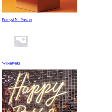
Pomysł Na Prezent
Walentynki