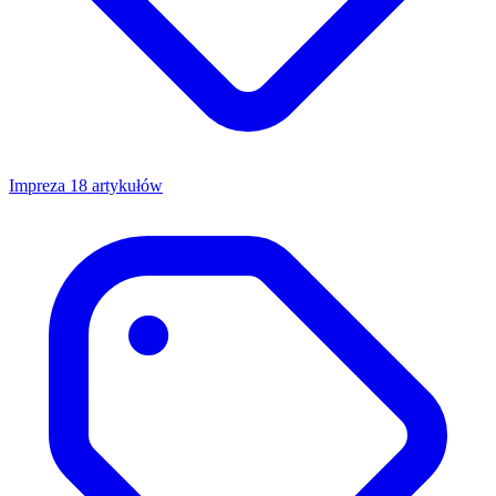
Impreza
18 artykułów