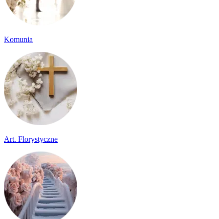
Komunia
Art. Florystyczne