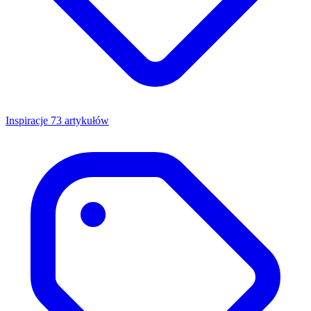
Inspiracje
73 artykułów