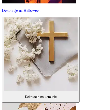
Dekoracje na Halloween
Dekoracje na komunię