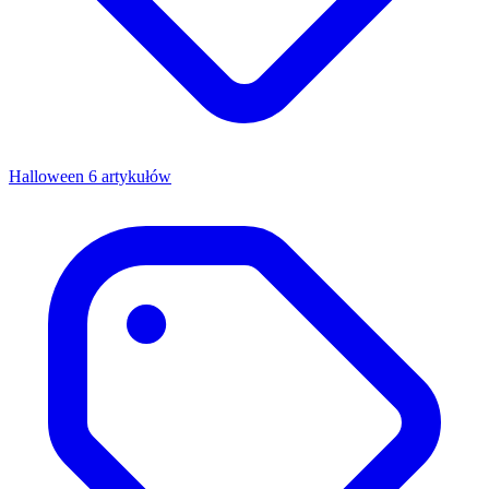
Halloween
6 artykułów