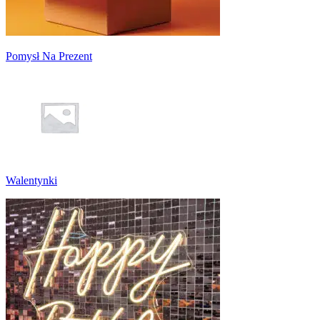
Pomysł Na Prezent
Walentynki