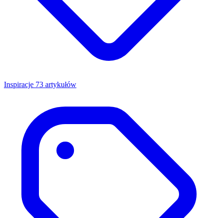
Inspiracje
73 artykułów