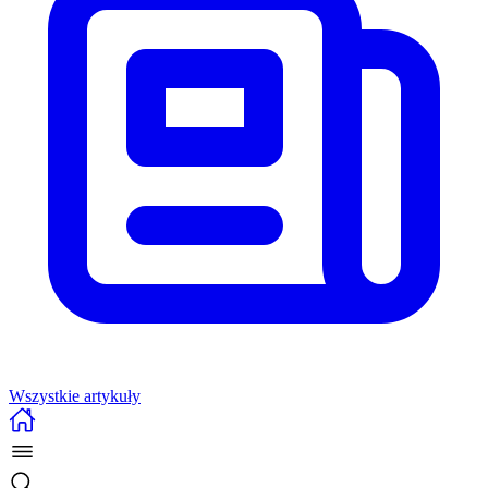
Wszystkie artykuły