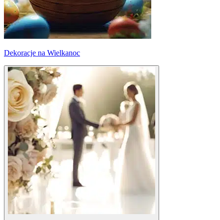
Dekoracje na Wielkanoc