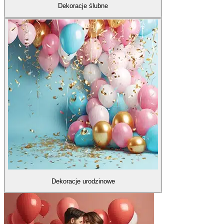
Dekoracje ślubne
Dekoracje urodzinowe