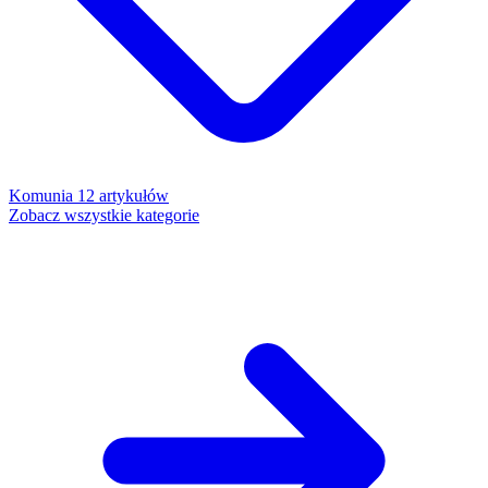
Komunia
12 artykułów
Zobacz wszystkie kategorie