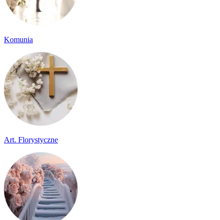
Komunia
Art. Florystyczne