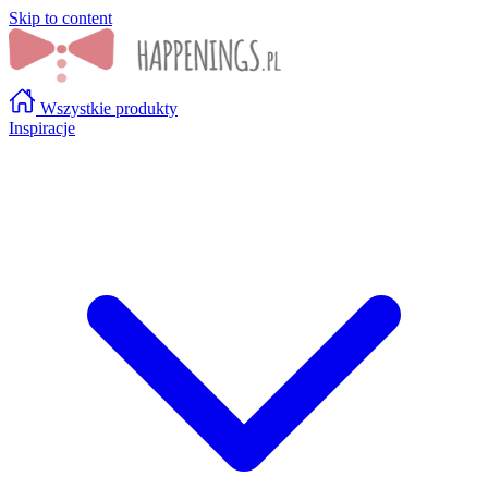
Skip to content
Wszystkie produkty
Inspiracje