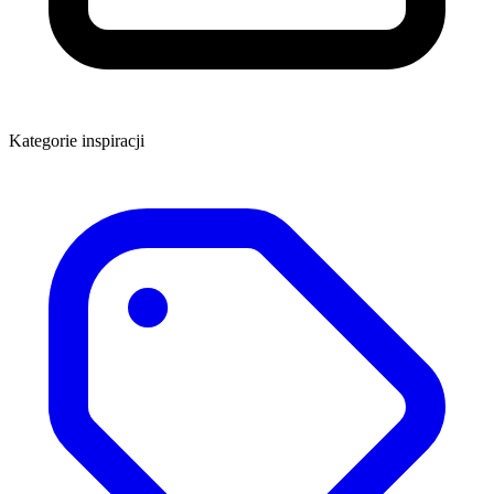
Kategorie inspiracji