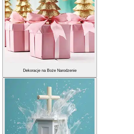
Dekoracje na Boże Narodzenie