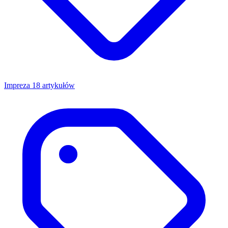
Impreza
18 artykułów