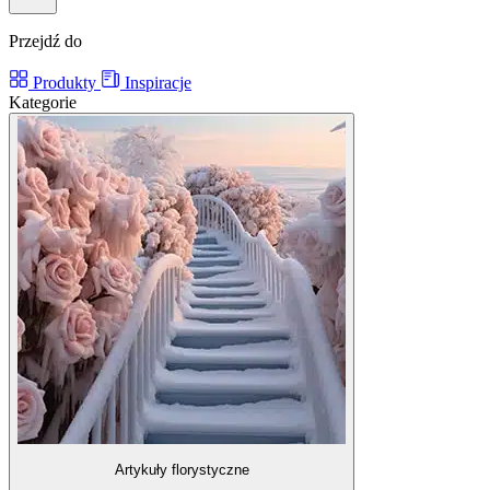
Przejdź do
Produkty
Inspiracje
Kategorie
Artykuły florystyczne