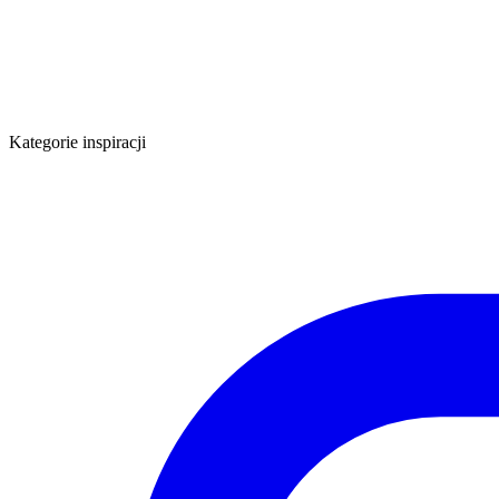
Kategorie inspiracji