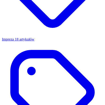
Impreza
18 artykułów