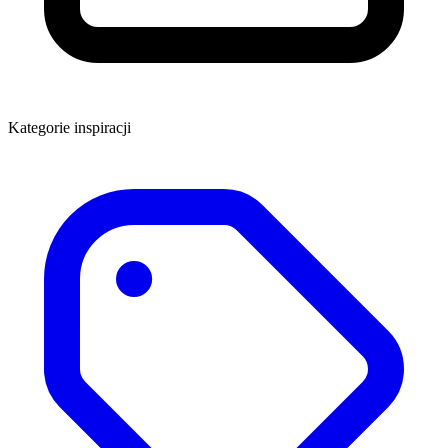
Kategorie inspiracji