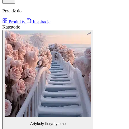
Przejdź do
Produkty
Inspiracje
Kategorie
Artykuły florystyczne