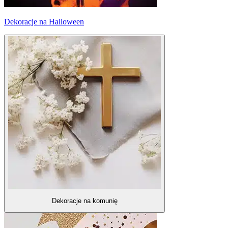
Dekoracje na Halloween
Dekoracje na komunię