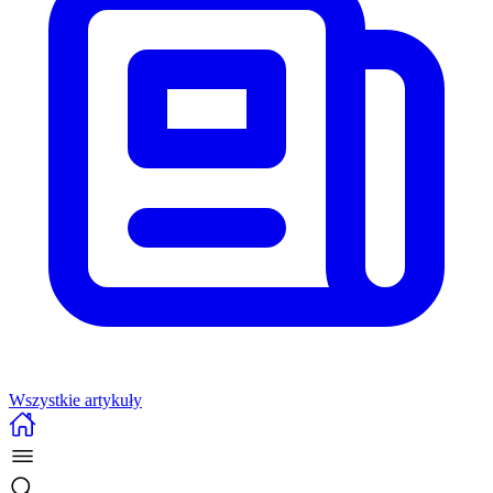
Wszystkie artykuły