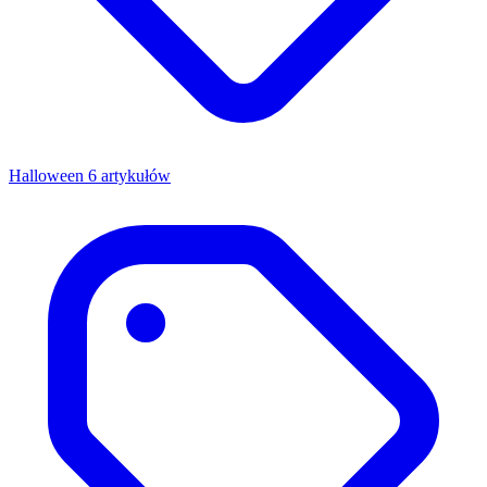
Halloween
6 artykułów