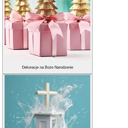
Dekoracje na Boże Narodzenie