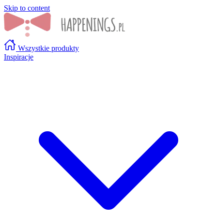
Skip to content
Wszystkie produkty
Inspiracje