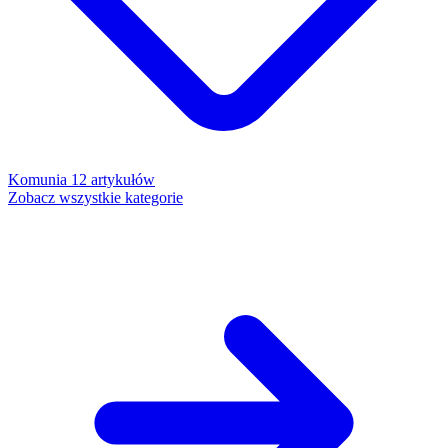
Komunia
12 artykułów
Zobacz wszystkie kategorie