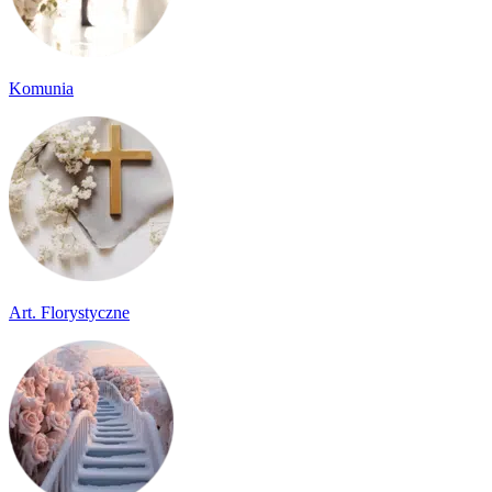
Komunia
Art. Florystyczne