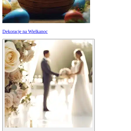
Dekoracje na Wielkanoc