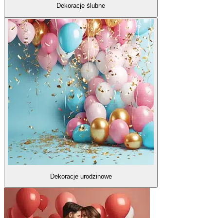
Dekoracje ślubne
Dekoracje urodzinowe