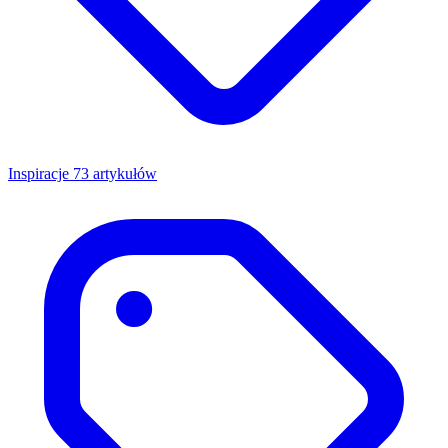
Inspiracje
73 artykułów