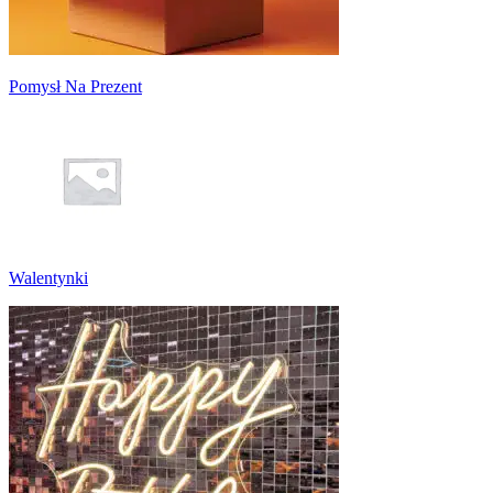
Pomysł Na Prezent
Walentynki