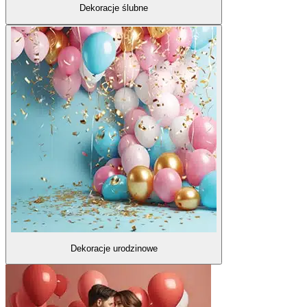
Dekoracje ślubne
Dekoracje urodzinowe