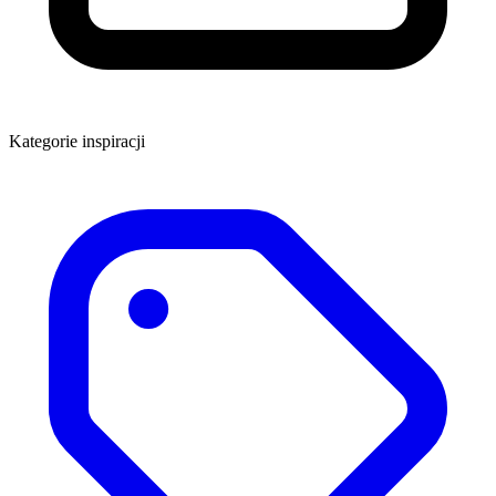
Kategorie inspiracji