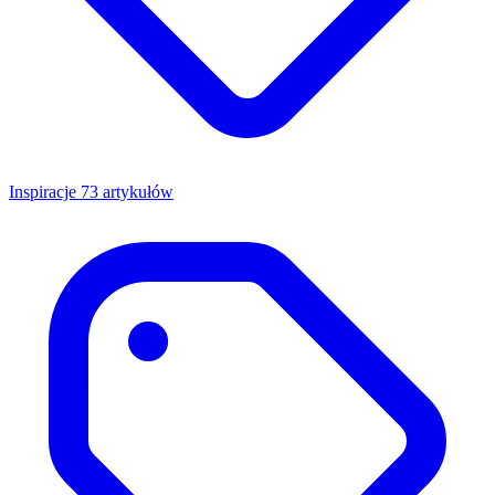
Inspiracje
73 artykułów