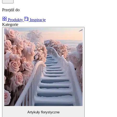
Przejdź do
Produkty
Inspiracje
Kategorie
Artykuły florystyczne