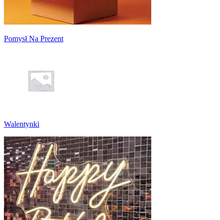
Pomysł Na Prezent
Walentynki