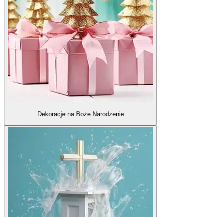
Dekoracje na Boże Narodzenie