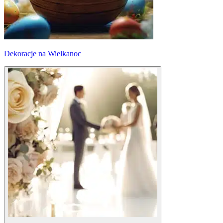
Dekoracje na Wielkanoc