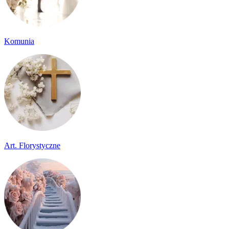
Komunia
Art. Florystyczne