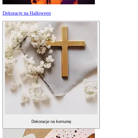
Dekoracje na Halloween
Dekoracje na komunię