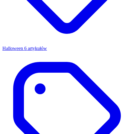
Halloween
6 artykułów