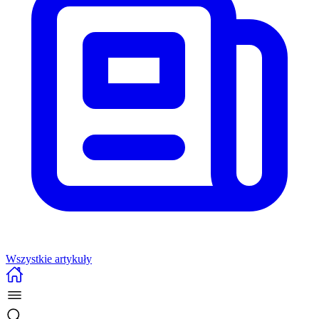
Wszystkie artykuły