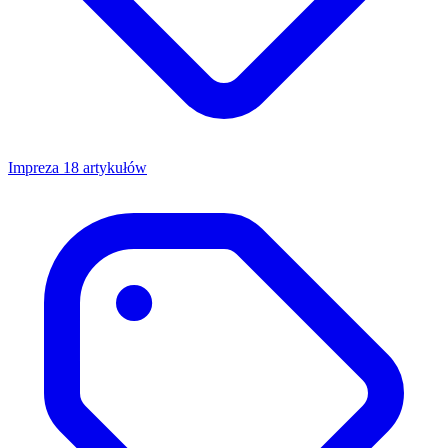
Impreza
18 artykułów