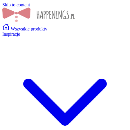
Skip to content
Wszystkie produkty
Inspiracje