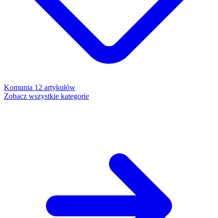
Komunia
12 artykułów
Zobacz wszystkie kategorie