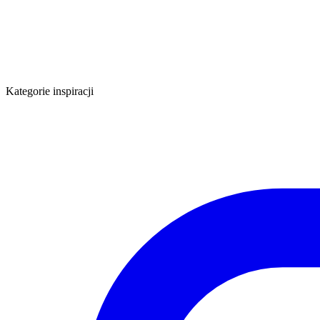
Kategorie inspiracji