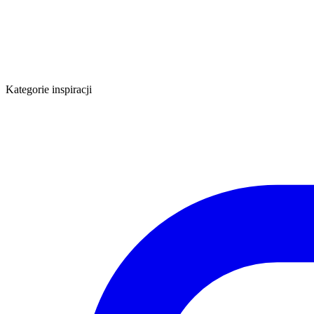
Kategorie inspiracji