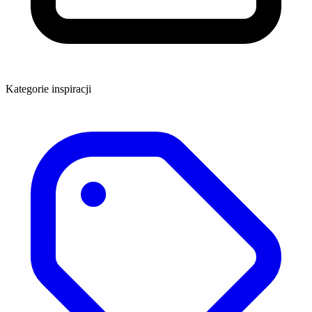
Kategorie inspiracji