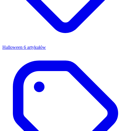
Halloween
6 artykułów