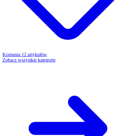
Komunia
12 artykułów
Zobacz wszystkie kategorie