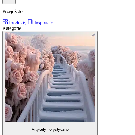
Przejdź do
Produkty
Inspiracje
Kategorie
Artykuły florystyczne