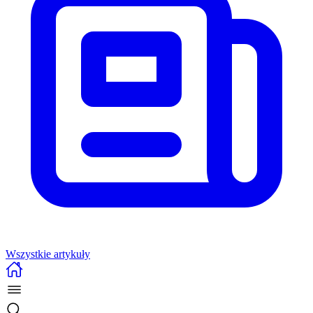
Wszystkie artykuły