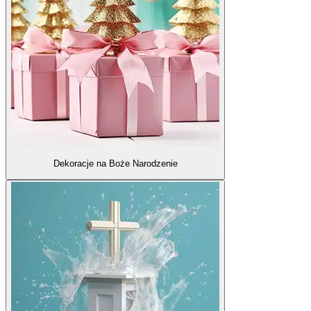
Dekoracje na Boże Narodzenie