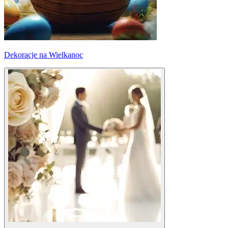
Dekoracje na Wielkanoc