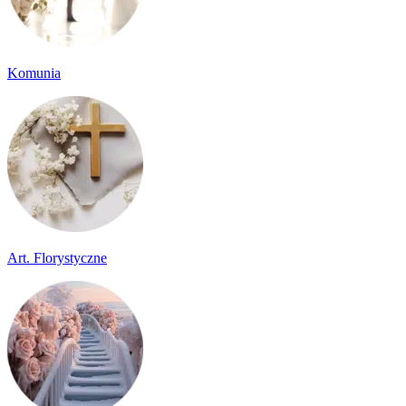
Komunia
Art. Florystyczne