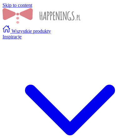
Skip to content
Wszystkie produkty
Inspiracje