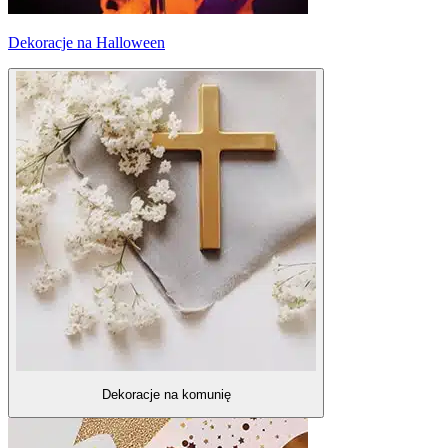
Dekoracje na Halloween
Dekoracje na komunię