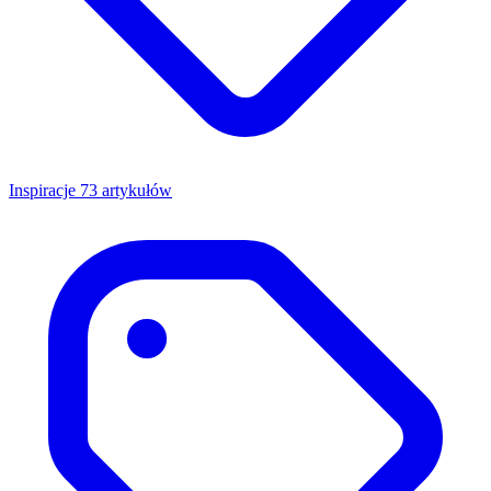
Inspiracje
73 artykułów