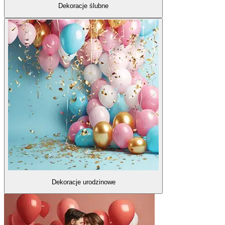
Dekoracje ślubne
Dekoracje urodzinowe