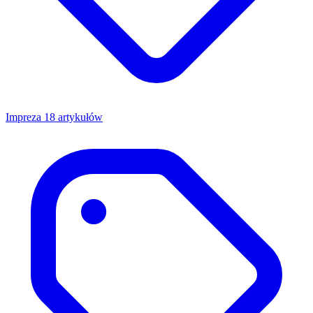
Impreza
18 artykułów