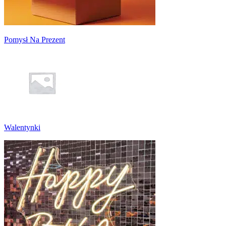
Pomysł Na Prezent
Walentynki