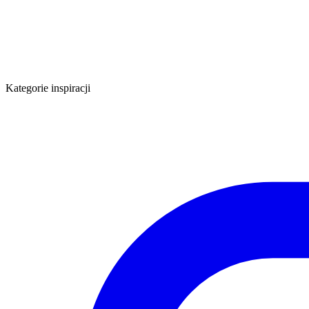
Kategorie inspiracji