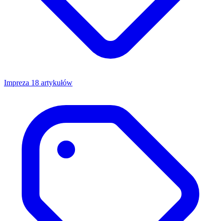
Impreza
18 artykułów