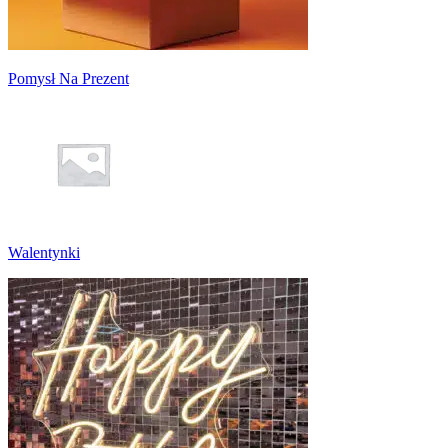
Pomysł Na Prezent
Walentynki