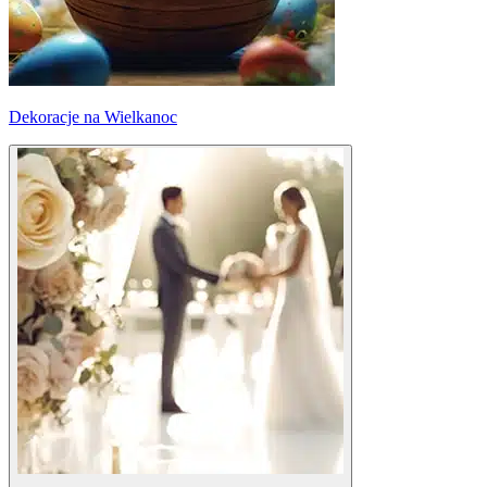
Dekoracje na Wielkanoc