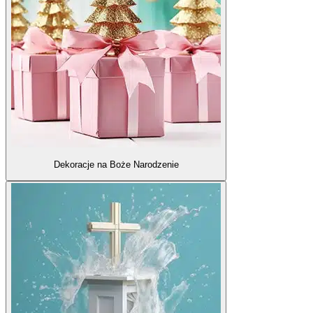
Dekoracje na Boże Narodzenie