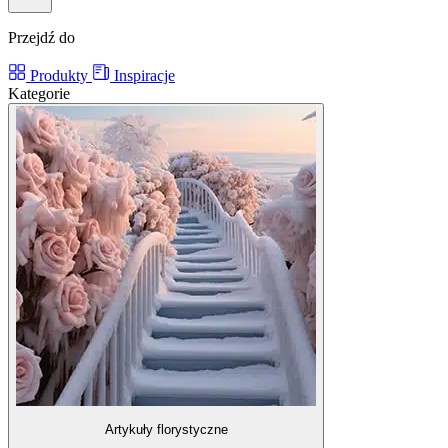
Przejdź do
Produkty
Inspiracje
Kategorie
Artykuły florystyczne