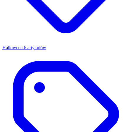
Halloween
6 artykułów