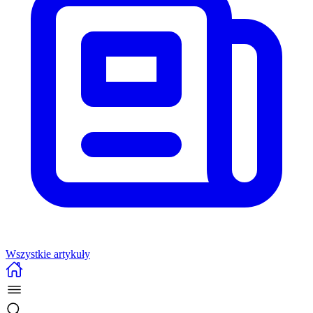
Wszystkie artykuły