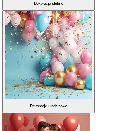
Dekoracje ślubne
Dekoracje urodzinowe