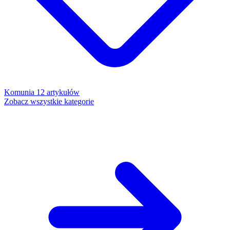
Komunia
12 artykułów
Zobacz wszystkie kategorie