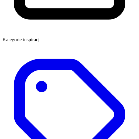
Kategorie inspiracji