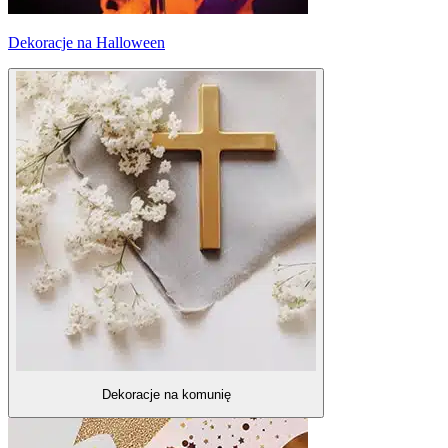
Dekoracje na Halloween
Dekoracje na komunię