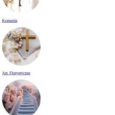
Komunia
Art. Florystyczne