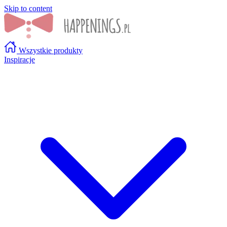
Skip to content
Wszystkie produkty
Inspiracje