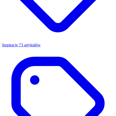
Inspiracje
73 artykułów