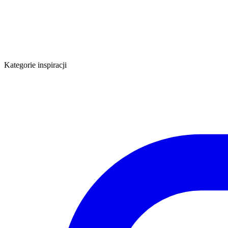
Kategorie inspiracji