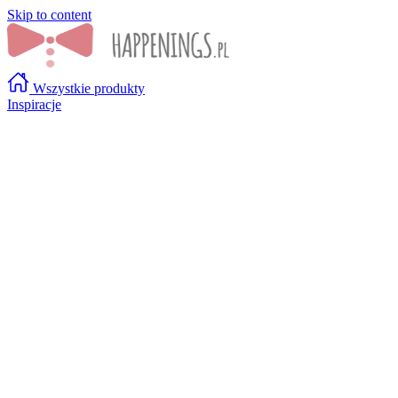
Skip to content
Wszystkie produkty
Inspiracje