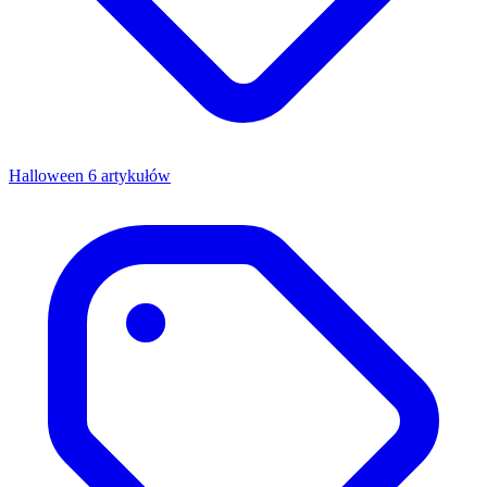
Halloween
6 artykułów