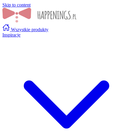
Skip to content
Wszystkie produkty
Inspiracje