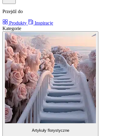
Przejdź do
Produkty
Inspiracje
Kategorie
Artykuły florystyczne