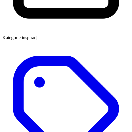
Kategorie inspiracji