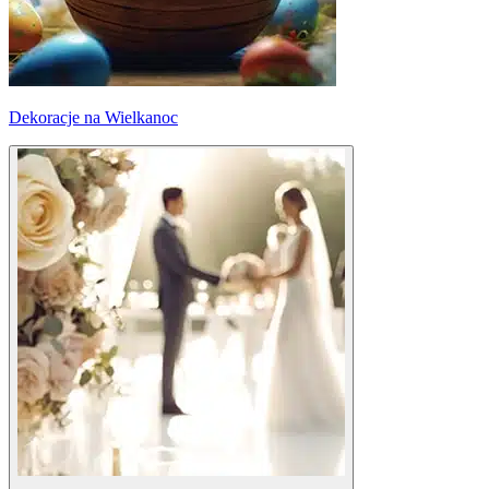
Dekoracje na Wielkanoc