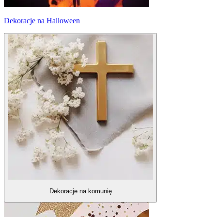
Dekoracje na Halloween
Dekoracje na komunię