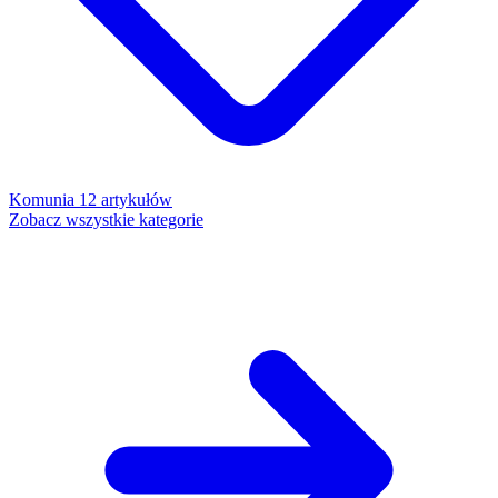
Komunia
12 artykułów
Zobacz wszystkie kategorie