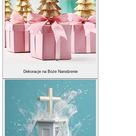
Dekoracje na Boże Narodzenie