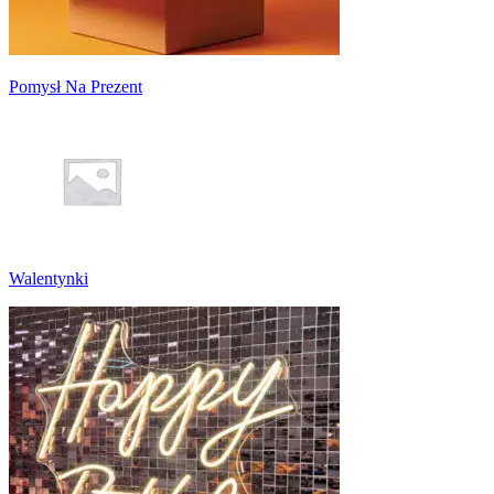
Pomysł Na Prezent
Walentynki