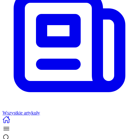
Wszystkie artykuły