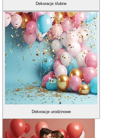
Dekoracje ślubne
Dekoracje urodzinowe