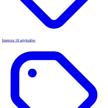
Impreza
18 artykułów