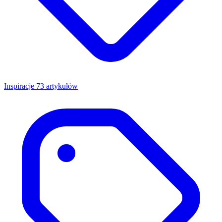
Inspiracje
73 artykułów