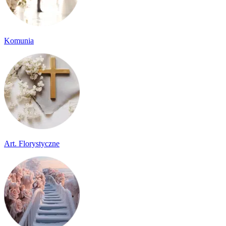
Komunia
Art. Florystyczne