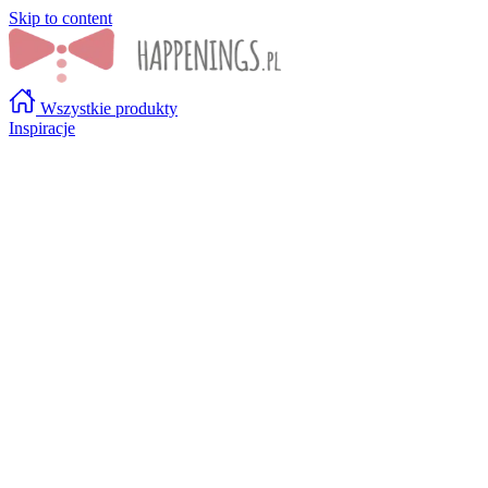
Skip to content
Wszystkie produkty
Inspiracje