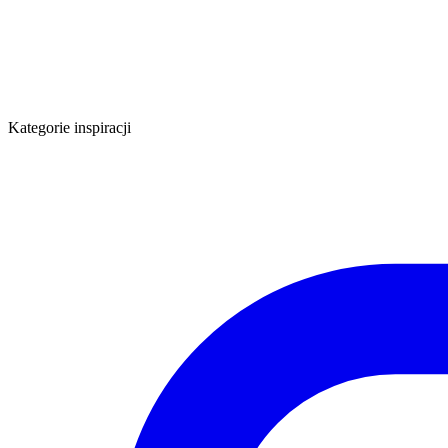
Kategorie inspiracji