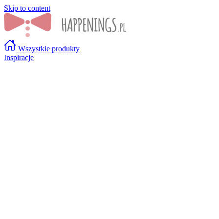
Skip to content
Wszystkie produkty
Inspiracje