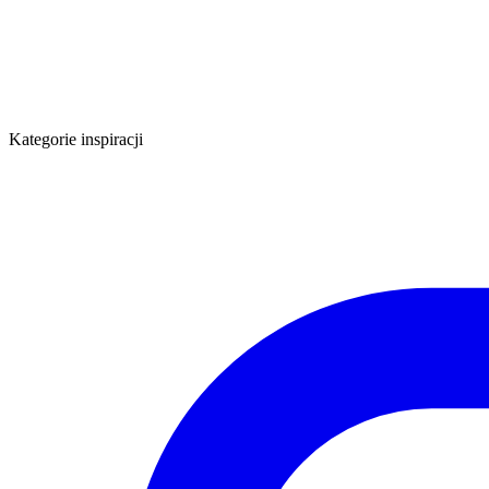
Kategorie inspiracji