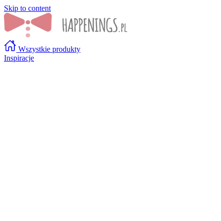
Skip to content
Wszystkie produkty
Inspiracje