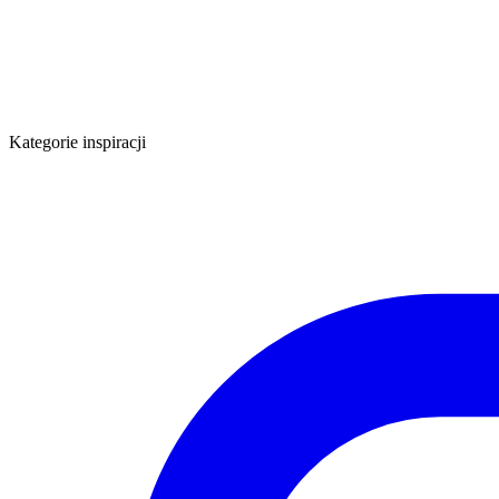
Kategorie inspiracji