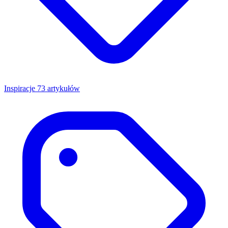
Inspiracje
73 artykułów