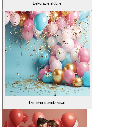
Dekoracje ślubne
Dekoracje urodzinowe