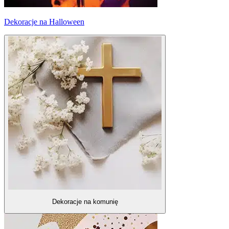
Dekoracje na Halloween
Dekoracje na komunię