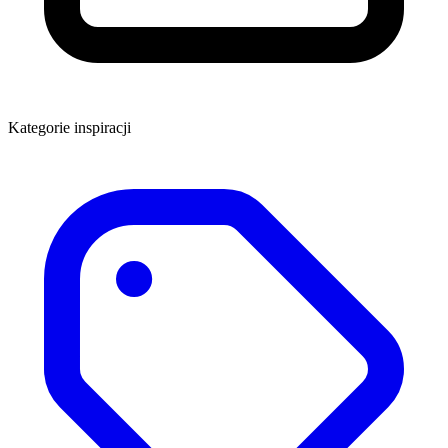
Kategorie inspiracji