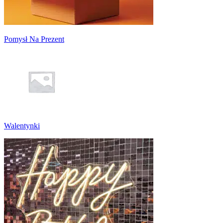
Pomysł Na Prezent
Walentynki