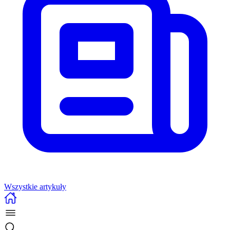
Wszystkie artykuły