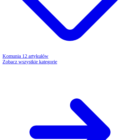
Komunia
12 artykułów
Zobacz wszystkie kategorie