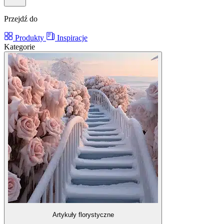
Przejdź do
Produkty
Inspiracje
Kategorie
Artykuły florystyczne