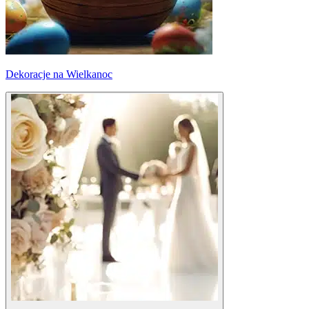
Dekoracje na Wielkanoc