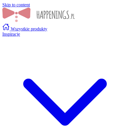
Skip to content
Wszystkie produkty
Inspiracje