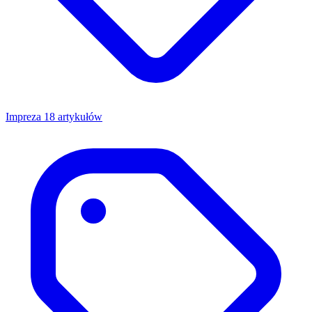
Impreza
18 artykułów