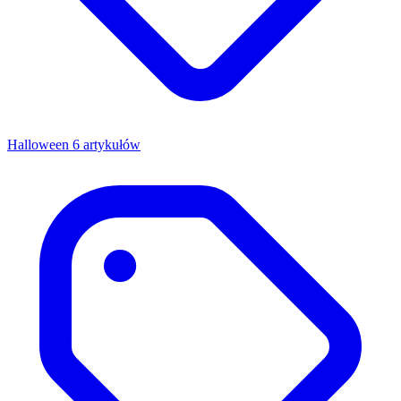
Halloween
6 artykułów