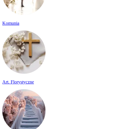
Komunia
Art. Florystyczne