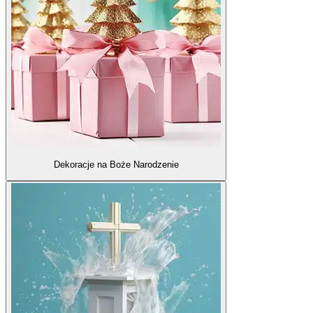
Dekoracje na Boże Narodzenie