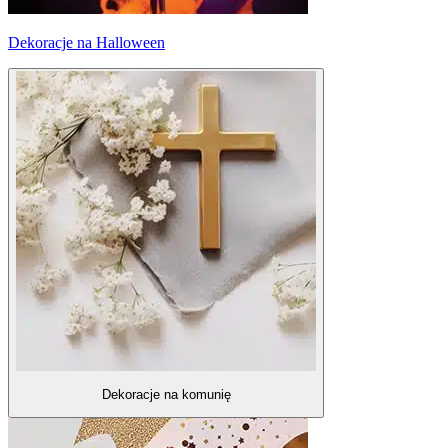
Dekoracje na Halloween
Dekoracje na komunię