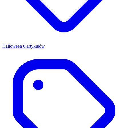
Halloween
6 artykułów