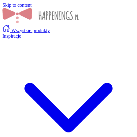
Skip to content
Wszystkie produkty
Inspiracje