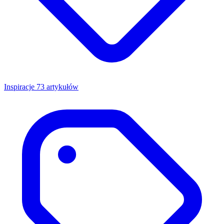
Inspiracje
73 artykułów