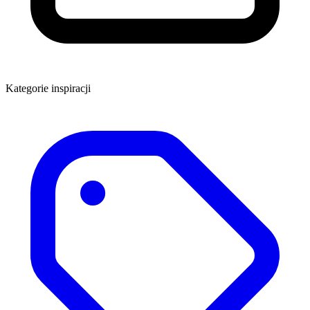
Kategorie inspiracji