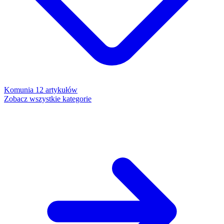
Komunia
12 artykułów
Zobacz wszystkie kategorie