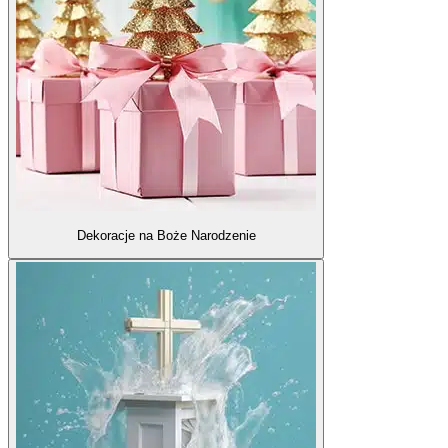
Dekoracje na Boże Narodzenie