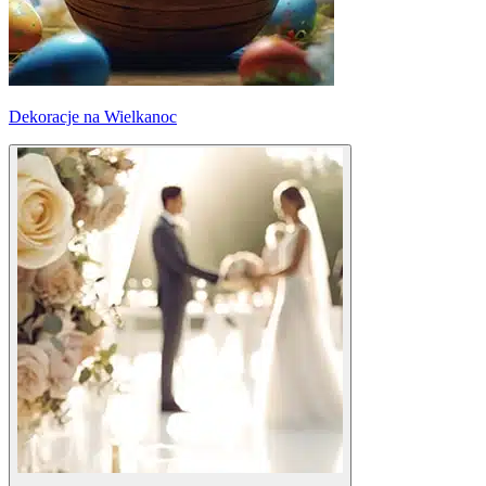
Dekoracje na Wielkanoc