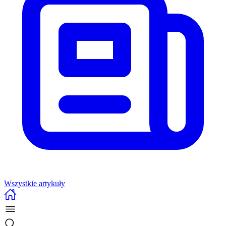
Wszystkie artykuły