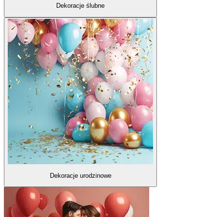
Dekoracje ślubne
Dekoracje urodzinowe