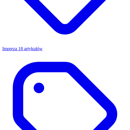
Impreza
18 artykułów