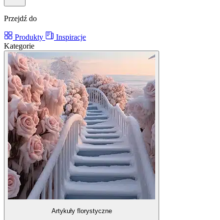
Przejdź do
Produkty
Inspiracje
Kategorie
Artykuły florystyczne