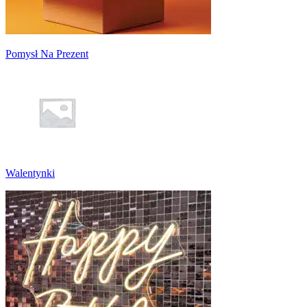
Pomysł Na Prezent
Walentynki