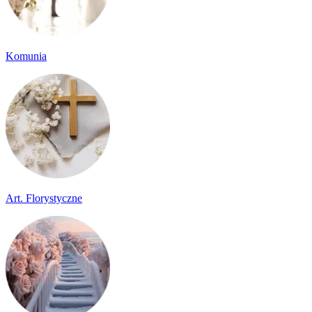
Komunia
Art. Florystyczne