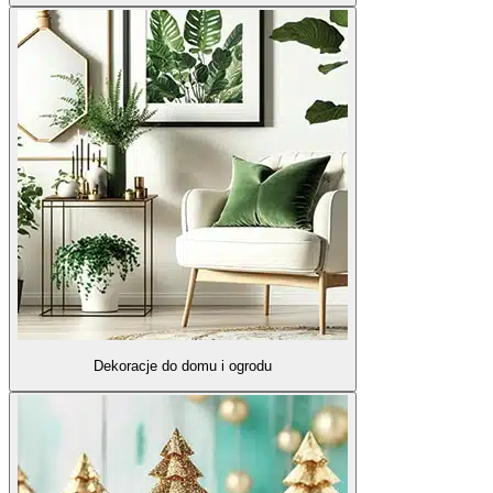
Dekoracje do domu i ogrodu