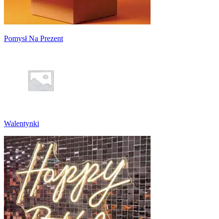
Pomysł Na Prezent
Walentynki