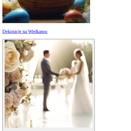
Dekoracje na Wielkanoc