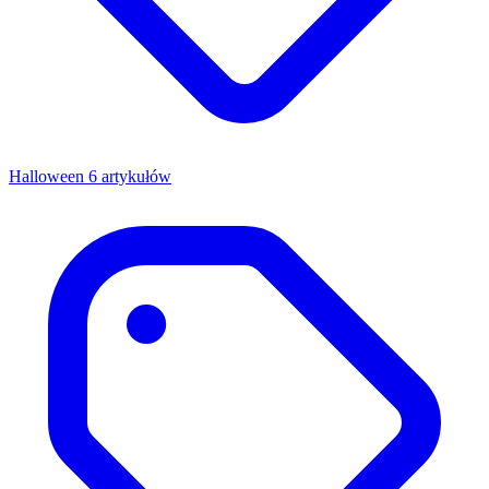
Halloween
6 artykułów