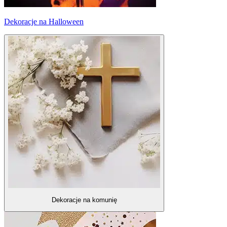
Dekoracje na Halloween
Dekoracje na komunię