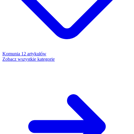
Komunia
12 artykułów
Zobacz wszystkie kategorie