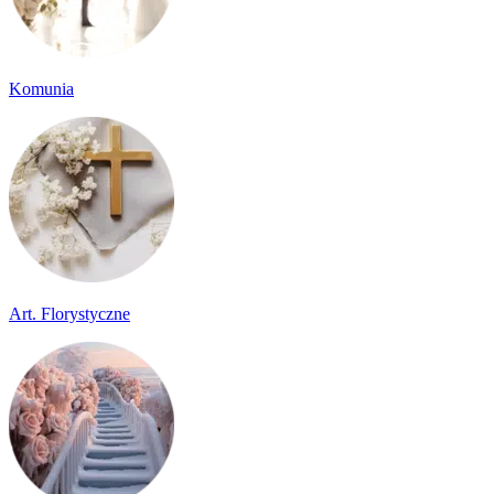
Komunia
Art. Florystyczne