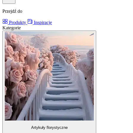
Przejdź do
Produkty
Inspiracje
Kategorie
Artykuły florystyczne