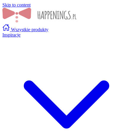
Skip to content
Wszystkie produkty
Inspiracje