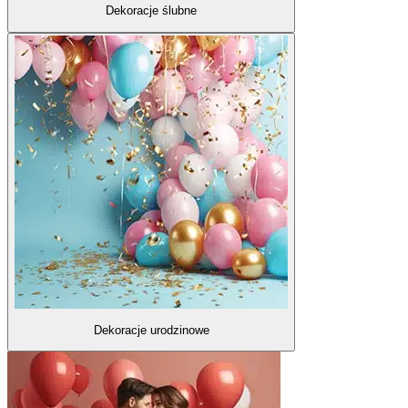
Dekoracje ślubne
Dekoracje urodzinowe