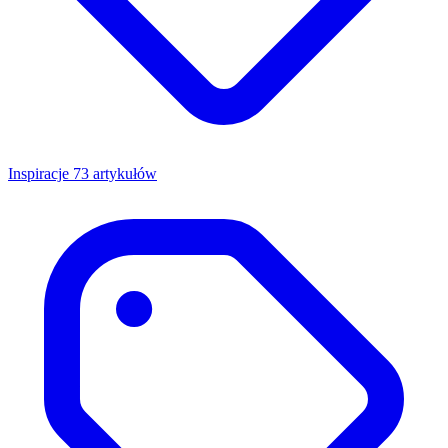
Inspiracje
73 artykułów