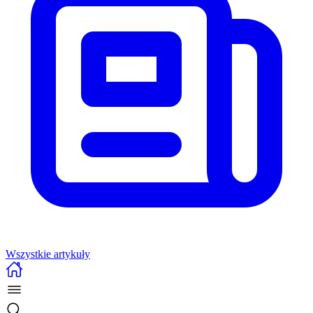
Wszystkie artykuły