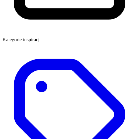
Kategorie inspiracji