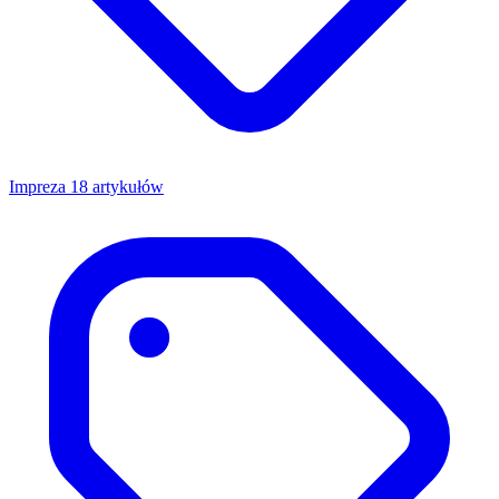
Impreza
18 artykułów