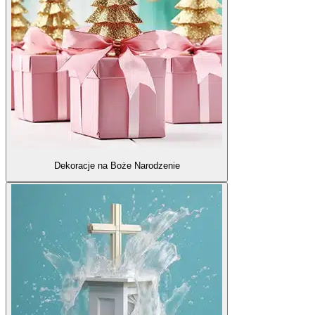
Dekoracje na Boże Narodzenie