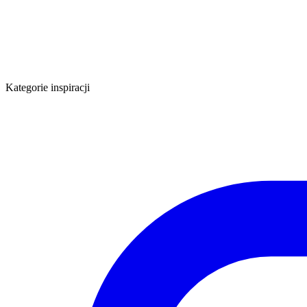
Kategorie inspiracji