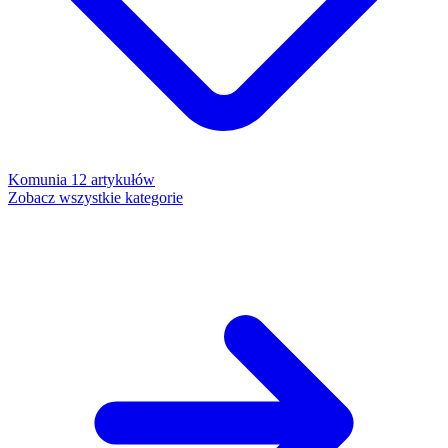
Komunia
12 artykułów
Zobacz wszystkie kategorie