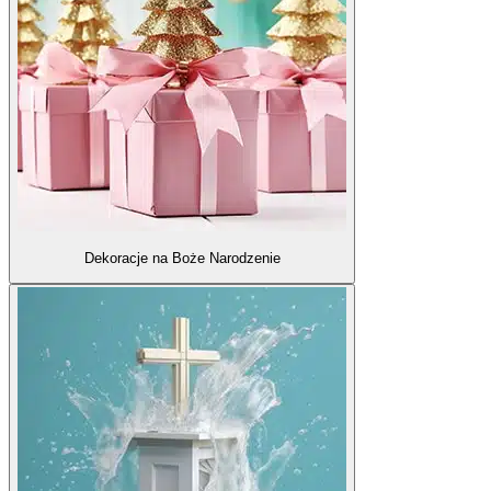
Dekoracje na Boże Narodzenie