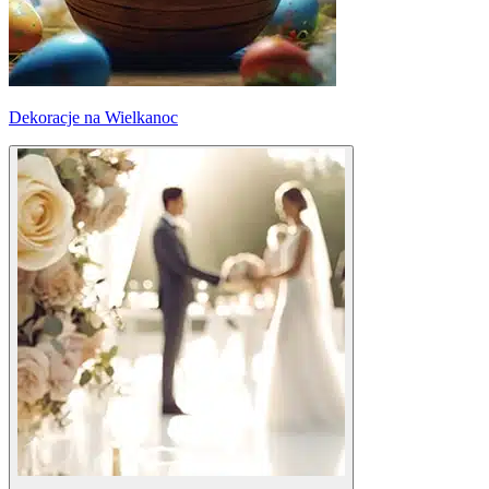
Dekoracje na Wielkanoc