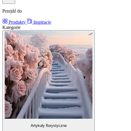
Przejdź do
Produkty
Inspiracje
Kategorie
Artykuły florystyczne