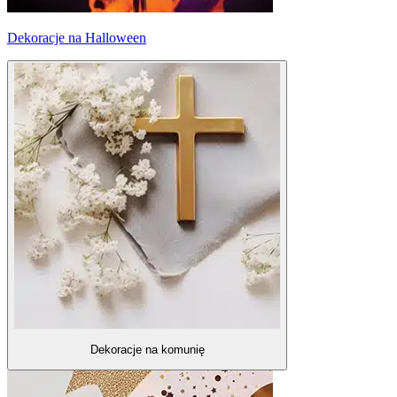
Dekoracje na Halloween
Dekoracje na komunię