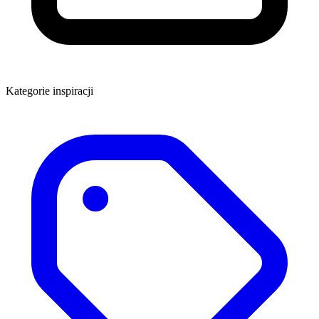
Kategorie inspiracji