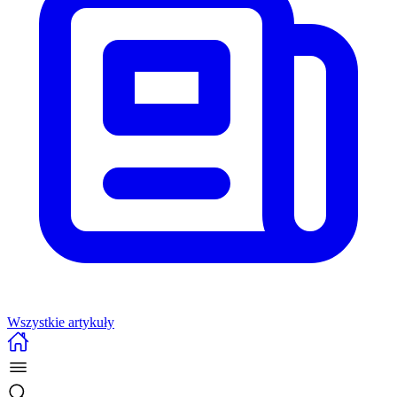
Wszystkie artykuły