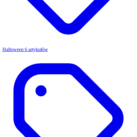
Halloween
6 artykułów