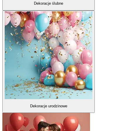
Dekoracje ślubne
Dekoracje urodzinowe