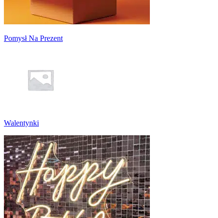
Pomysł Na Prezent
Walentynki