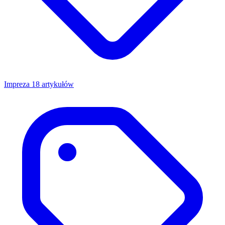
Impreza
18 artykułów