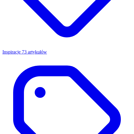
Inspiracje
73 artykułów