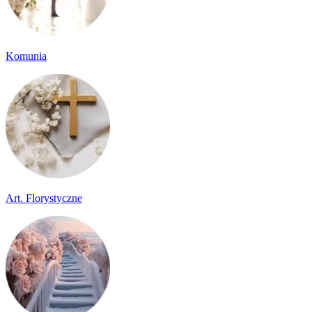
Komunia
Art. Florystyczne