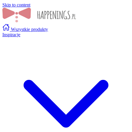
Skip to content
Wszystkie produkty
Inspiracje