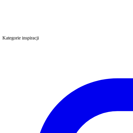
Kategorie inspiracji