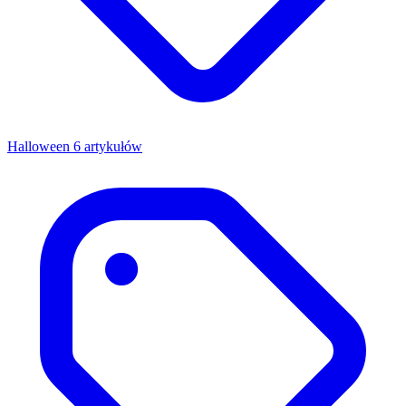
Halloween
6 artykułów