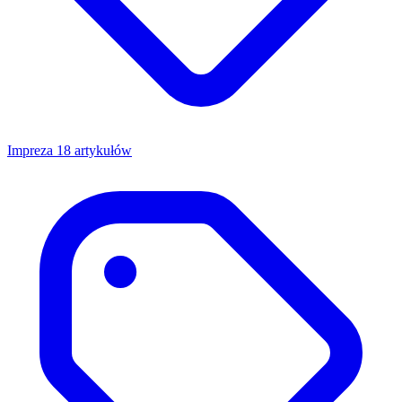
Impreza
18 artykułów