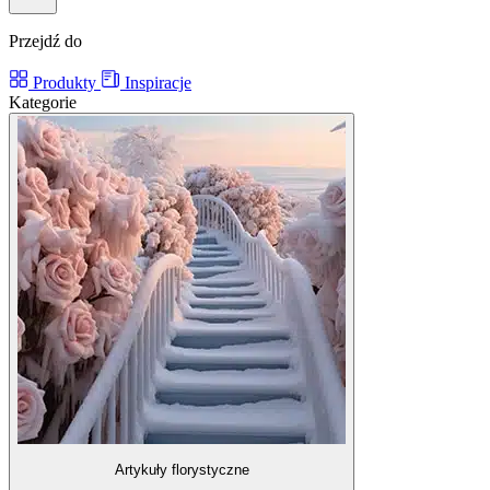
Przejdź do
Produkty
Inspiracje
Kategorie
Artykuły florystyczne