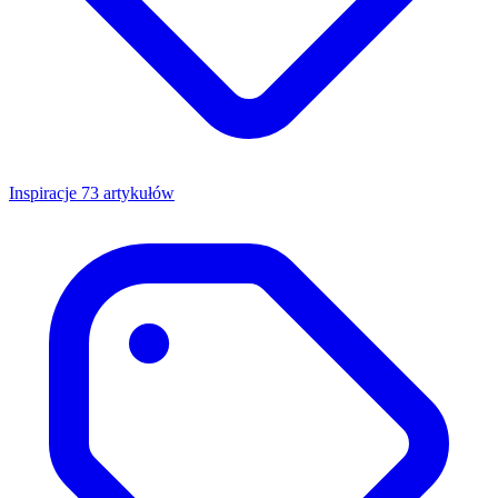
Inspiracje
73 artykułów