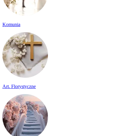
Komunia
Art. Florystyczne