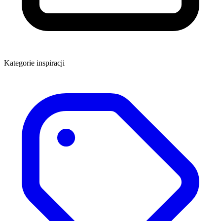
Kategorie inspiracji