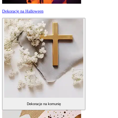
Dekoracje na Halloween
Dekoracje na komunię