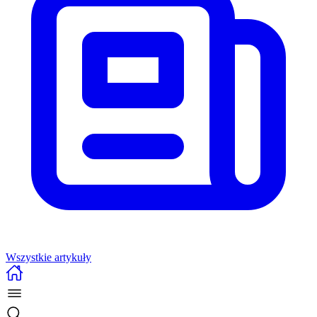
Wszystkie artykuły