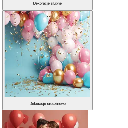
Dekoracje ślubne
Dekoracje urodzinowe