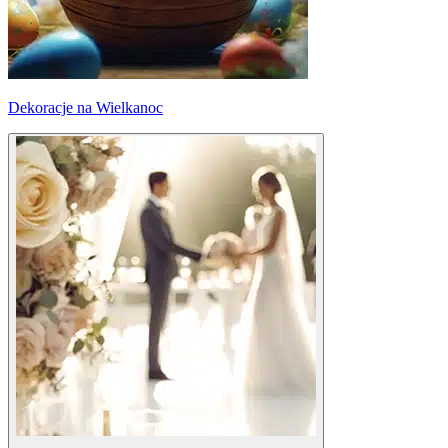
Dekoracje na Wielkanoc