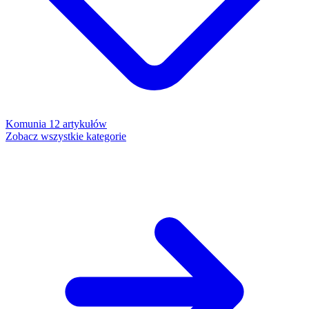
Komunia
12 artykułów
Zobacz wszystkie kategorie