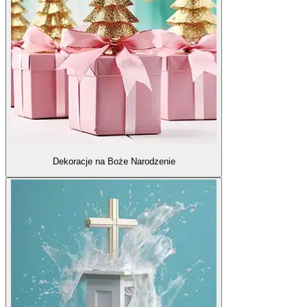
Dekoracje na Boże Narodzenie