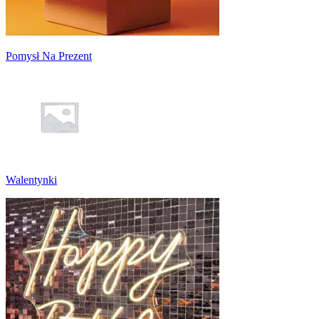
Pomysł Na Prezent
Walentynki