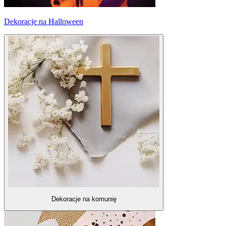
Dekoracje na Halloween
Dekoracje na komunię