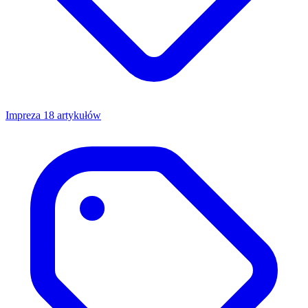
Impreza
18 artykułów