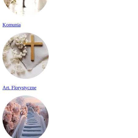
Komunia
Art. Florystyczne