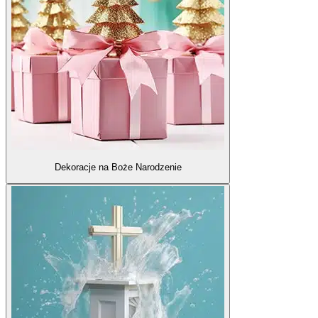
Dekoracje na Boże Narodzenie