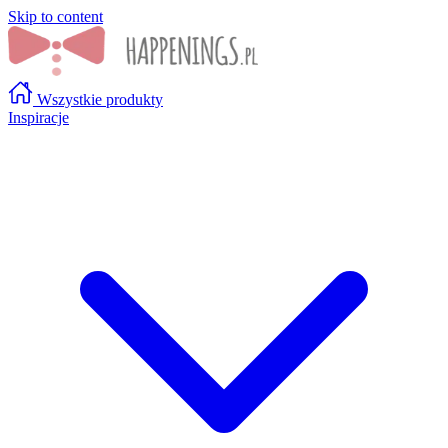
Skip to content
Wszystkie produkty
Inspiracje