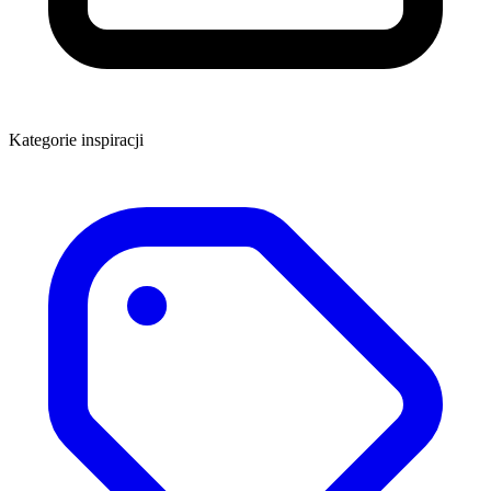
Kategorie inspiracji