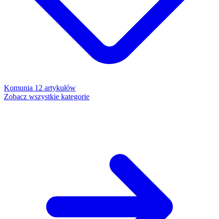
Komunia
12 artykułów
Zobacz wszystkie kategorie