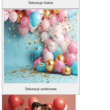
Dekoracje ślubne
Dekoracje urodzinowe