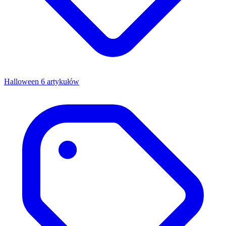
Halloween
6 artykułów