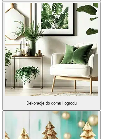
Dekoracje do domu i ogrodu