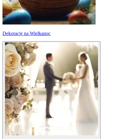
Dekoracje na Wielkanoc