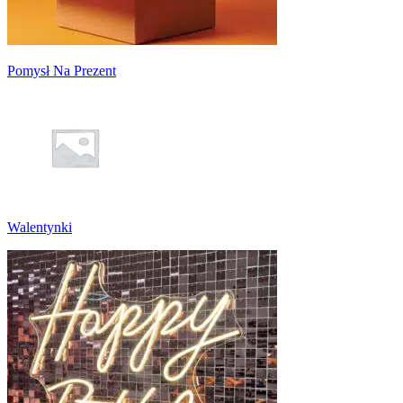
Pomysł Na Prezent
Walentynki