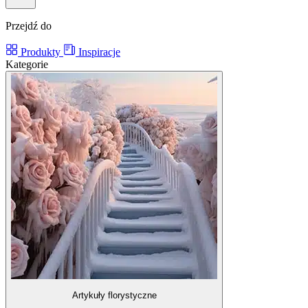
Przejdź do
Produkty
Inspiracje
Kategorie
Artykuły florystyczne