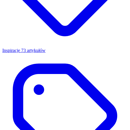
Inspiracje
73 artykułów