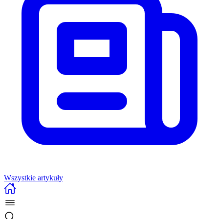
Wszystkie artykuły