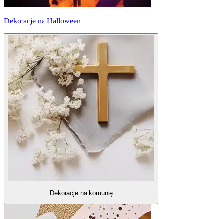
Dekoracje na Halloween
Dekoracje na komunię