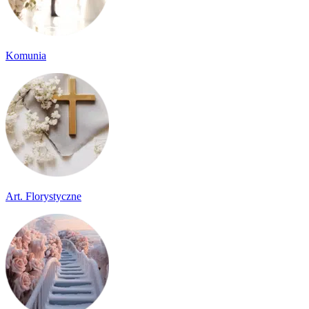
Komunia
Art. Florystyczne