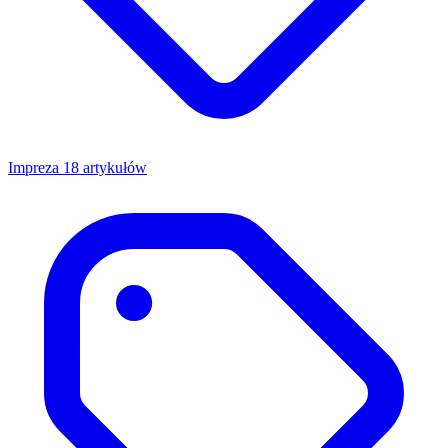
Impreza
18 artykułów