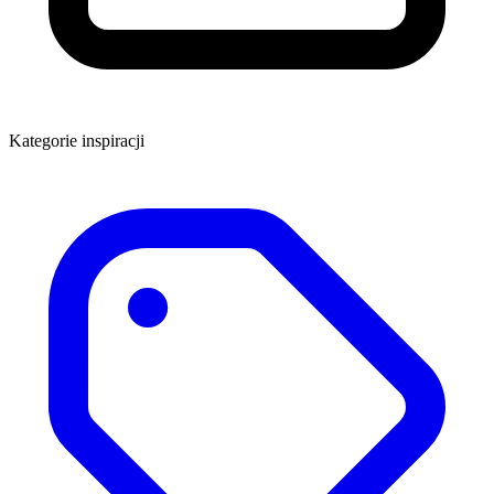
Kategorie inspiracji