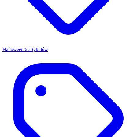
Halloween
6 artykułów