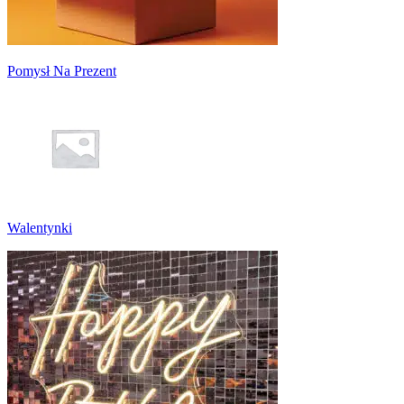
Pomysł Na Prezent
Walentynki