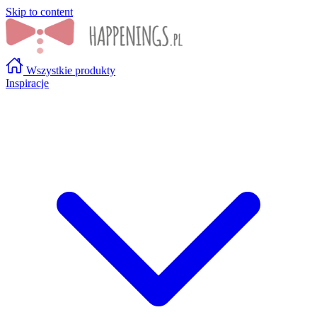
Skip to content
Wszystkie produkty
Inspiracje