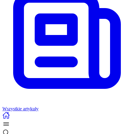
Wszystkie artykuły