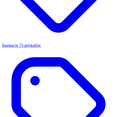
Inspiracje
73 artykułów