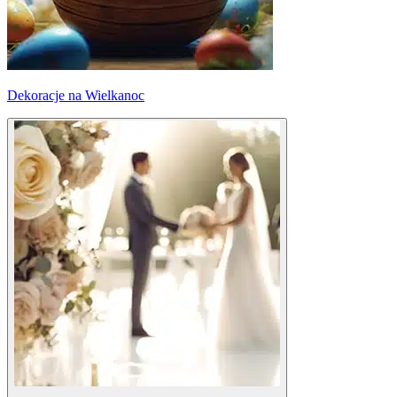
Dekoracje na Wielkanoc