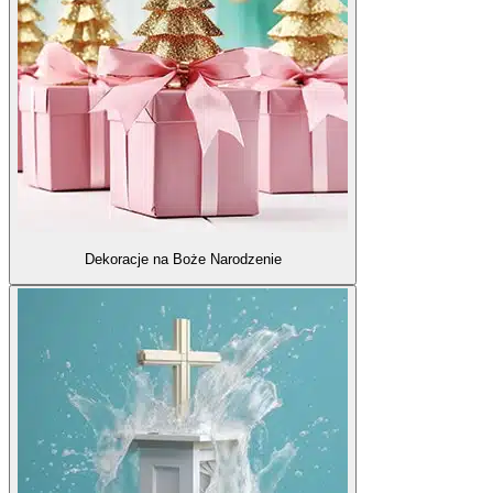
Dekoracje na Boże Narodzenie