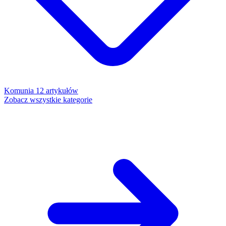
Komunia
12 artykułów
Zobacz wszystkie kategorie