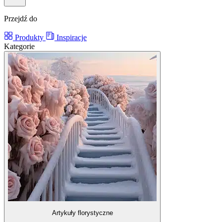
Przejdź do
Produkty
Inspiracje
Kategorie
Artykuły florystyczne