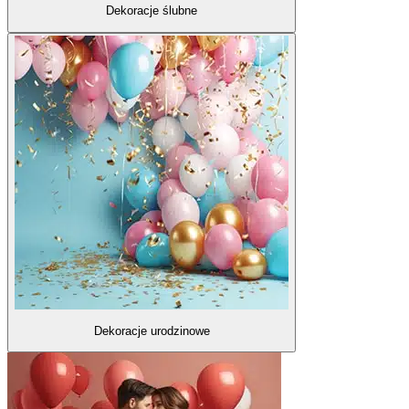
Dekoracje ślubne
Dekoracje urodzinowe