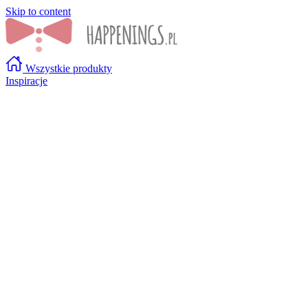
Skip to content
Wszystkie produkty
Inspiracje