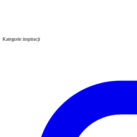
Kategorie inspiracji