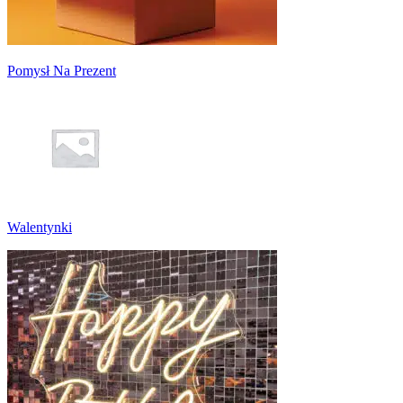
Pomysł Na Prezent
Walentynki