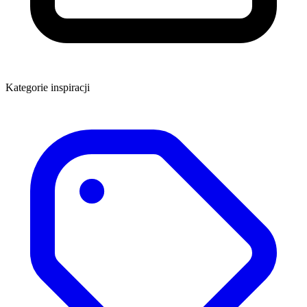
Kategorie inspiracji