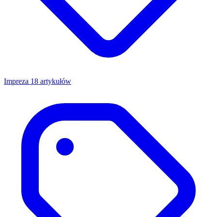
Impreza
18 artykułów