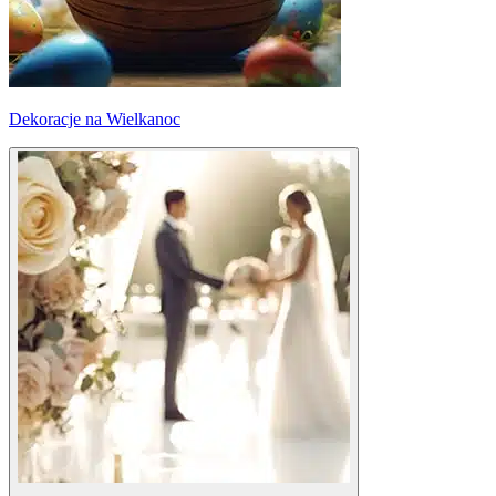
Dekoracje na Wielkanoc