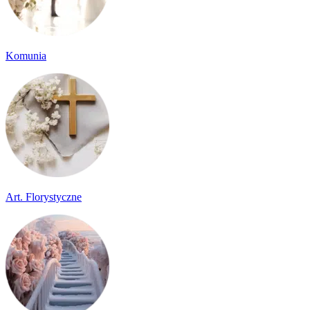
Komunia
Art. Florystyczne