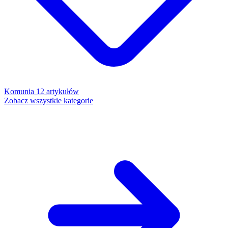
Komunia
12 artykułów
Zobacz wszystkie kategorie