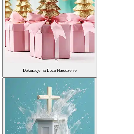
Dekoracje na Boże Narodzenie