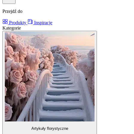
Przejdź do
Produkty
Inspiracje
Kategorie
Artykuły florystyczne