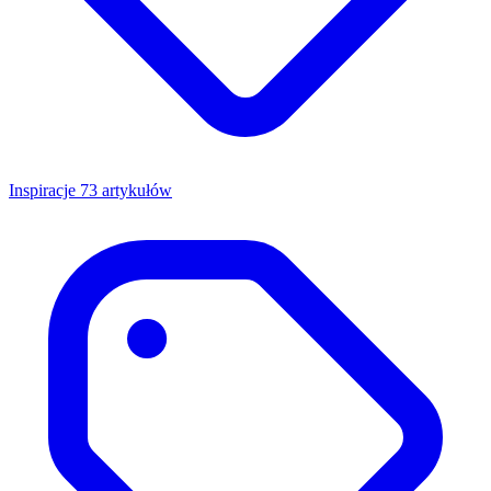
Inspiracje
73 artykułów