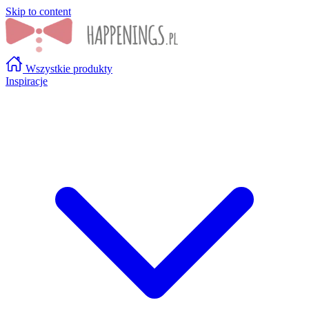
Skip to content
Wszystkie produkty
Inspiracje