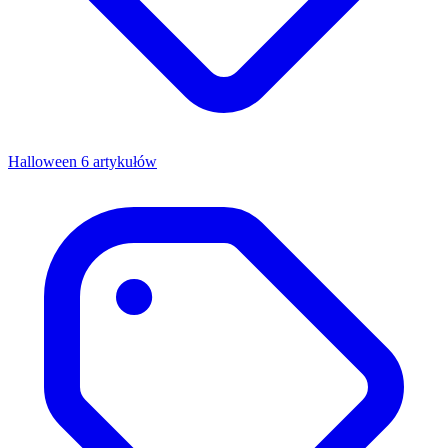
Halloween
6 artykułów