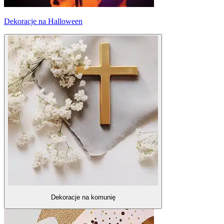
Dekoracje na Halloween
Dekoracje na komunię