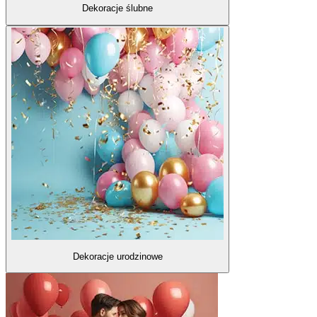
Dekoracje ślubne
Dekoracje urodzinowe