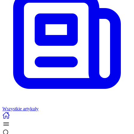
Wszystkie artykuły