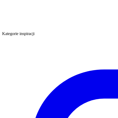
Kategorie inspiracji