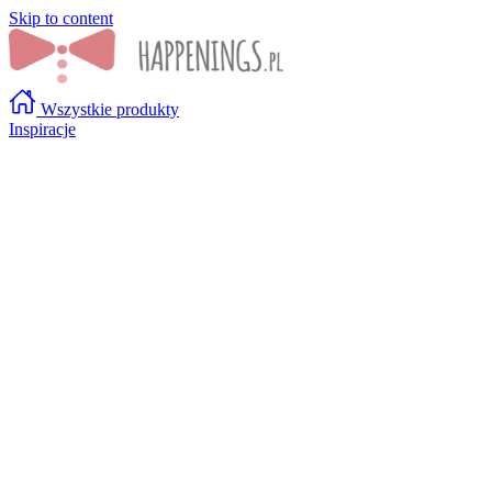
Skip to content
Wszystkie produkty
Inspiracje