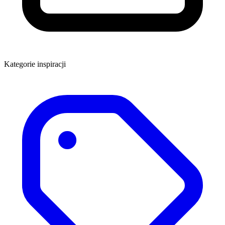
Kategorie inspiracji