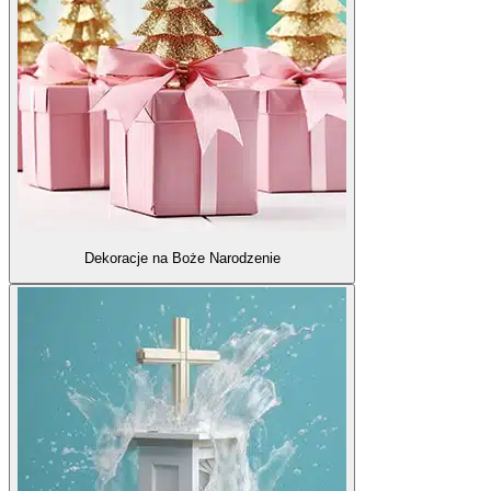
Dekoracje na Boże Narodzenie