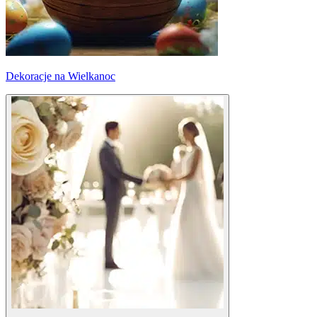
Dekoracje na Wielkanoc