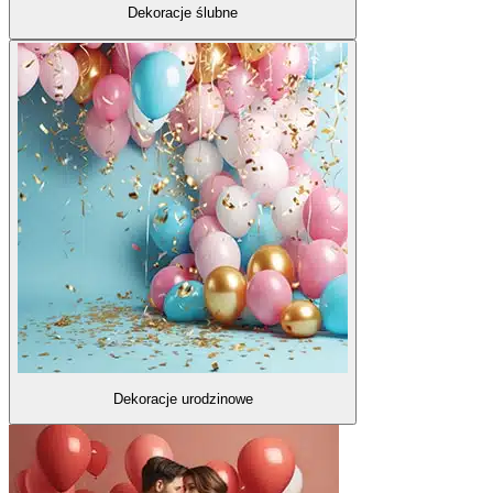
Dekoracje ślubne
Dekoracje urodzinowe