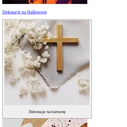
Dekoracje na Halloween
Dekoracje na komunię