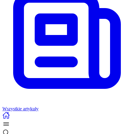
Wszystkie artykuły