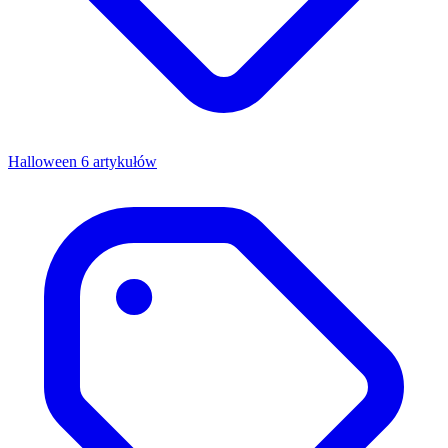
Halloween
6 artykułów