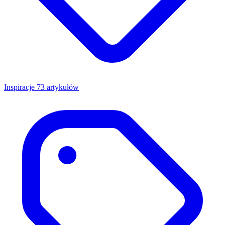
Inspiracje
73 artykułów