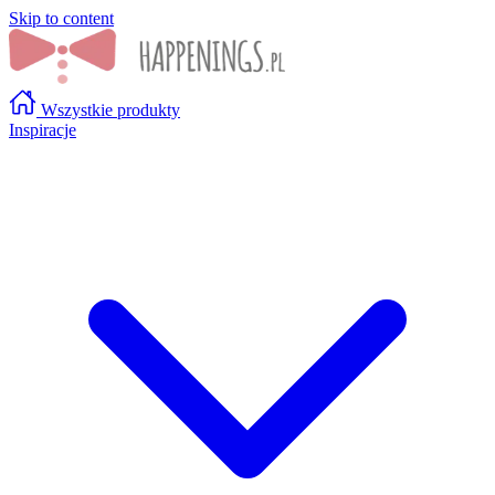
Skip to content
Wszystkie produkty
Inspiracje