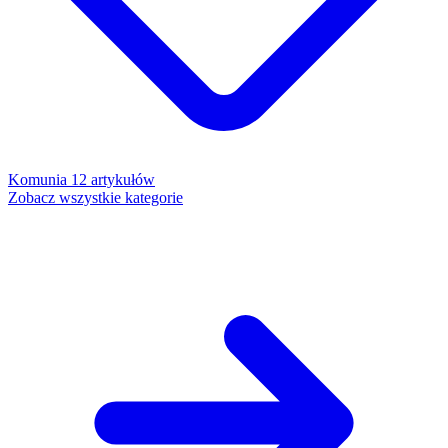
Komunia
12 artykułów
Zobacz wszystkie kategorie