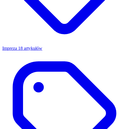
Impreza
18 artykułów