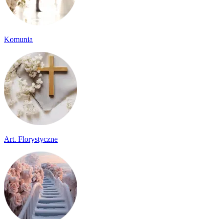
Komunia
Art. Florystyczne