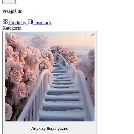
Przejdź do
Produkty
Inspiracje
Kategorie
Artykuły florystyczne