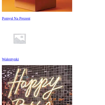
Pomysł Na Prezent
Walentynki