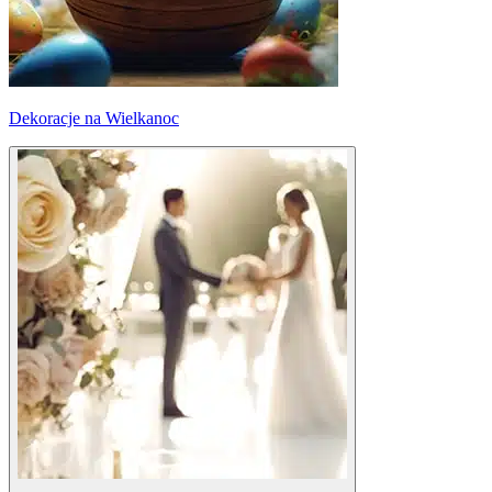
Dekoracje na Wielkanoc