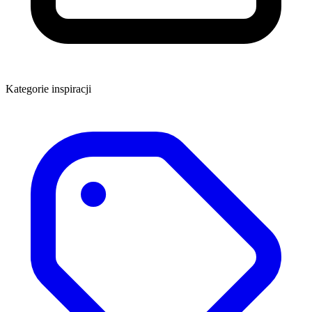
Kategorie inspiracji