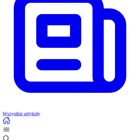
Wszystkie artykuły