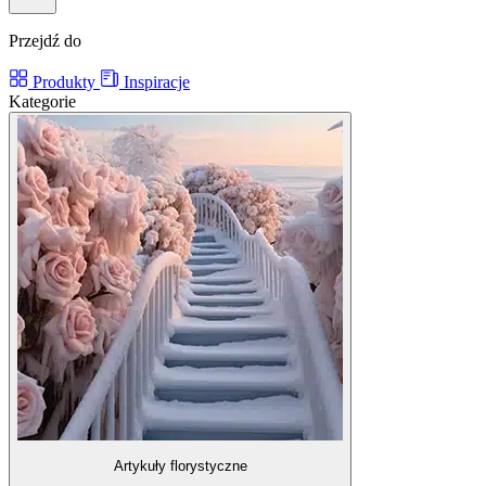
Przejdź do
Produkty
Inspiracje
Kategorie
Artykuły florystyczne