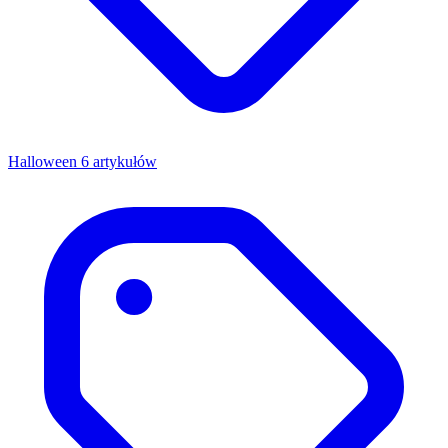
Halloween
6 artykułów