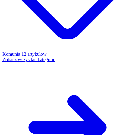
Komunia
12 artykułów
Zobacz wszystkie kategorie