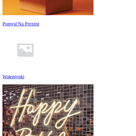
Pomysł Na Prezent
Walentynki