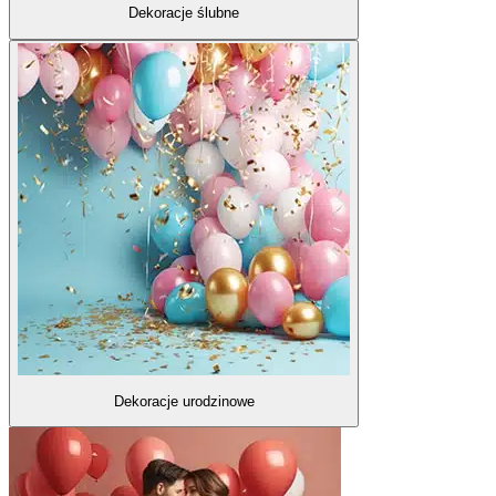
Dekoracje ślubne
Dekoracje urodzinowe