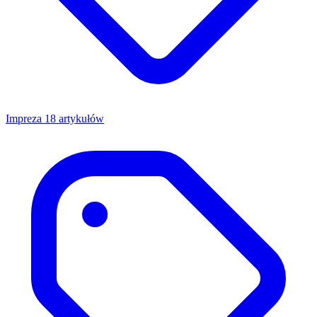
Impreza
18 artykułów