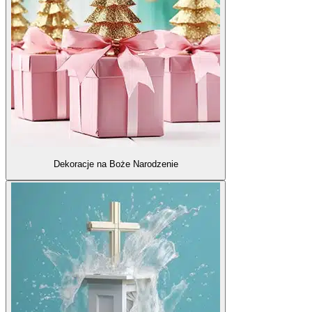
Dekoracje na Boże Narodzenie