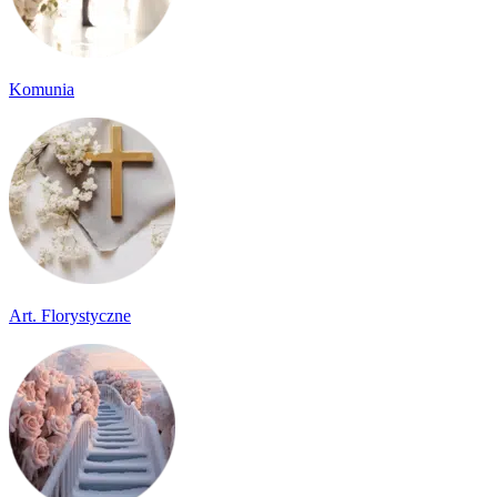
Komunia
Art. Florystyczne