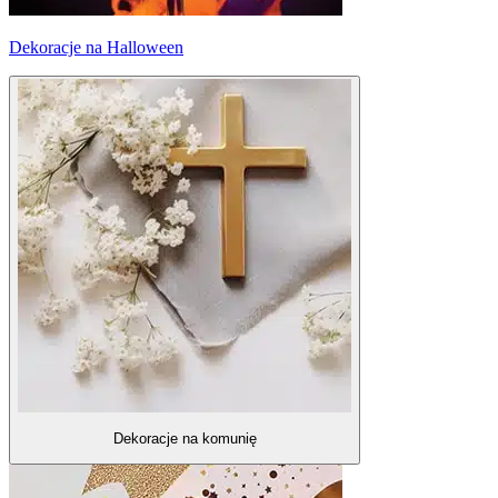
Dekoracje na Halloween
Dekoracje na komunię