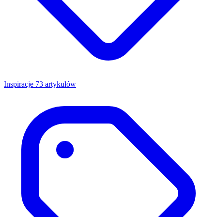
Inspiracje
73 artykułów