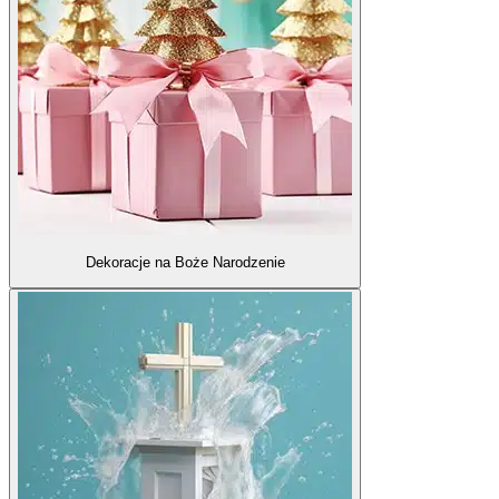
Dekoracje na Boże Narodzenie