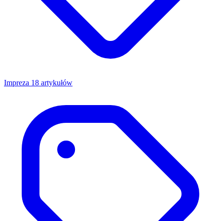
Impreza
18 artykułów