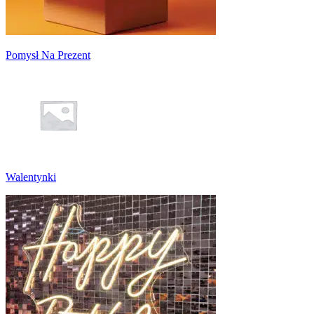
Pomysł Na Prezent
Walentynki