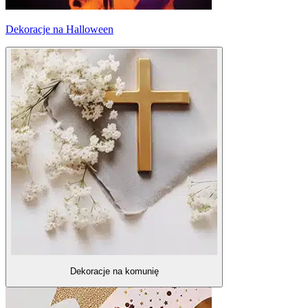
Dekoracje na Halloween
Dekoracje na komunię