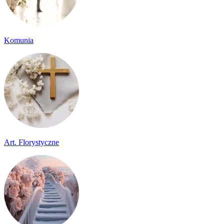
Komunia
Art. Florystyczne