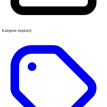
Kategorie inspiracji