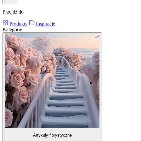
Przejdź do
Produkty
Inspiracje
Kategorie
Artykuły florystyczne