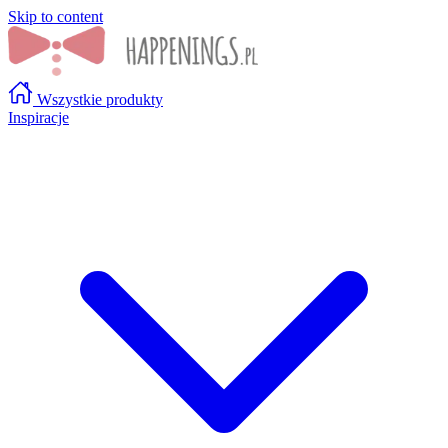
Skip to content
Wszystkie produkty
Inspiracje