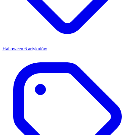
Halloween
6 artykułów