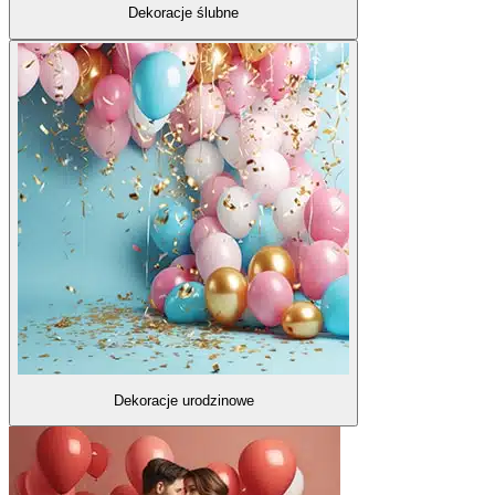
Dekoracje ślubne
Dekoracje urodzinowe