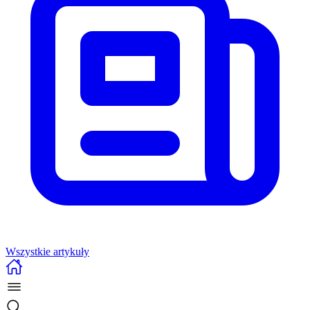
Wszystkie artykuły