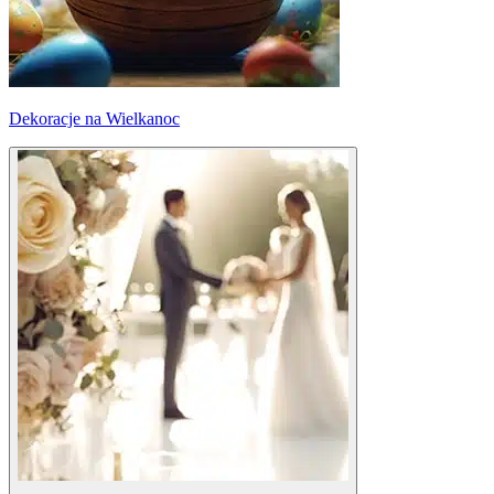
Dekoracje na Wielkanoc