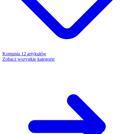
Komunia
12 artykułów
Zobacz wszystkie kategorie