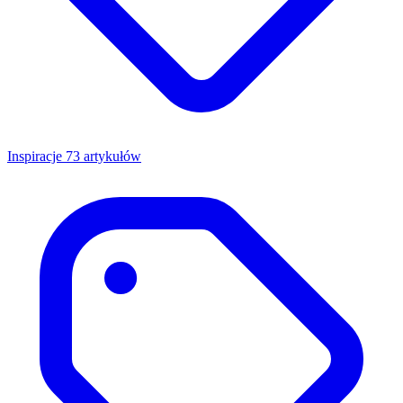
Inspiracje
73 artykułów