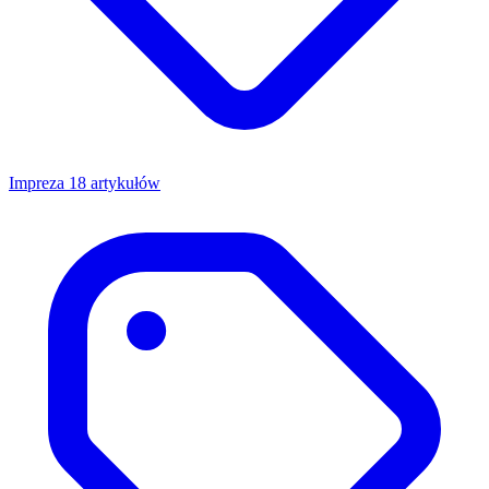
Impreza
18 artykułów