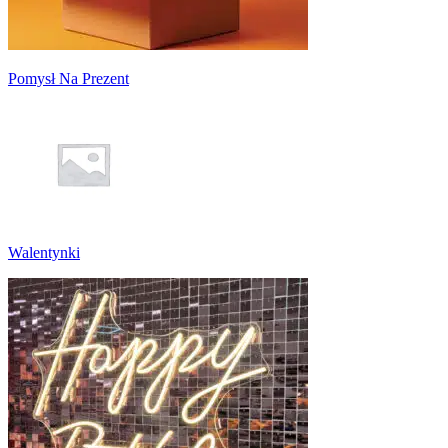
Pomysł Na Prezent
Walentynki