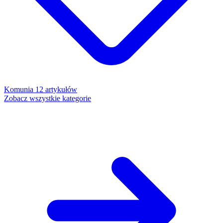
Komunia
12 artykułów
Zobacz wszystkie kategorie