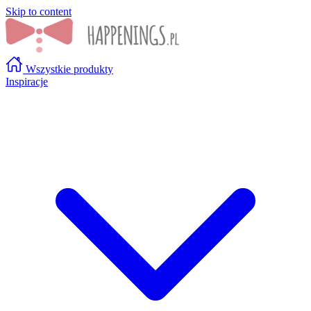
Skip to content
Wszystkie produkty
Inspiracje