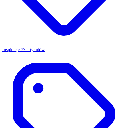
Inspiracje
73 artykułów