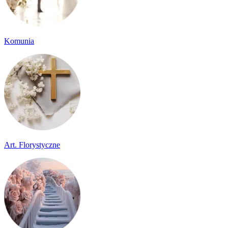
Komunia
Art. Florystyczne