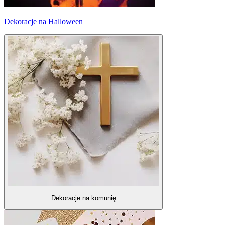
Dekoracje na Halloween
Dekoracje na komunię