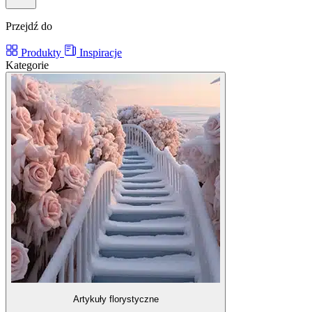
Przejdź do
Produkty
Inspiracje
Kategorie
Artykuły florystyczne