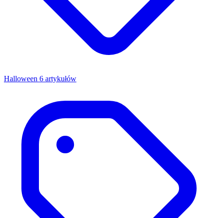
Halloween
6 artykułów