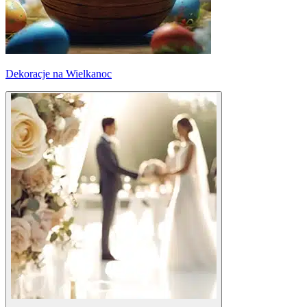
Dekoracje na Wielkanoc