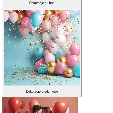
Dekoracje ślubne
Dekoracje urodzinowe