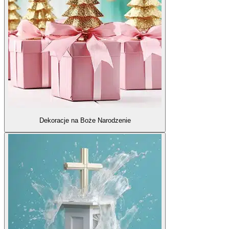
Dekoracje na Boże Narodzenie