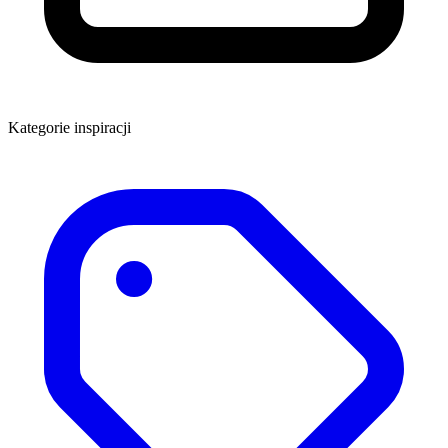
Kategorie inspiracji