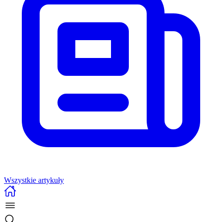
Wszystkie artykuły