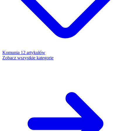
Komunia
12 artykułów
Zobacz wszystkie kategorie