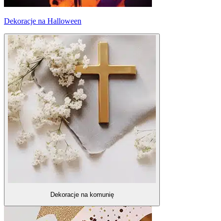
Dekoracje na Halloween
Dekoracje na komunię