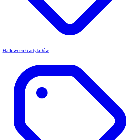
Halloween
6 artykułów