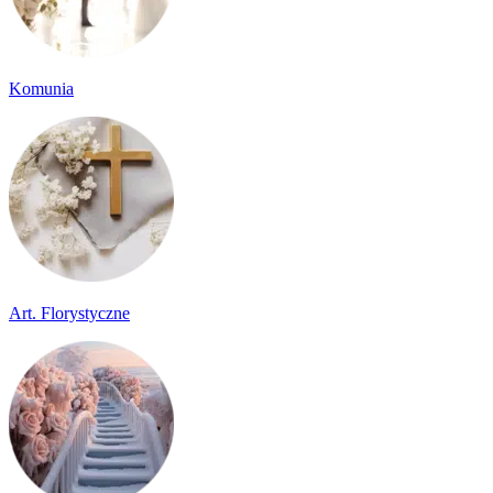
Komunia
Art. Florystyczne