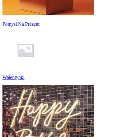
Pomysł Na Prezent
Walentynki