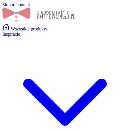
Skip to content
Wszystkie produkty
Inspiracje