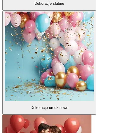
Dekoracje ślubne
Dekoracje urodzinowe