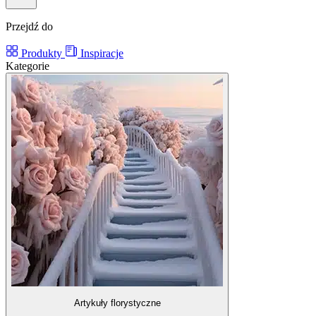
Przejdź do
Produkty
Inspiracje
Kategorie
Artykuły florystyczne