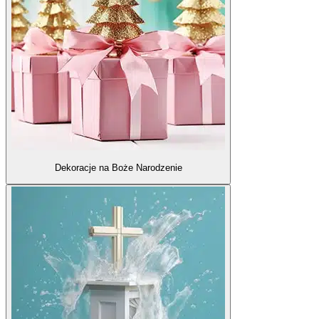
Dekoracje na Boże Narodzenie