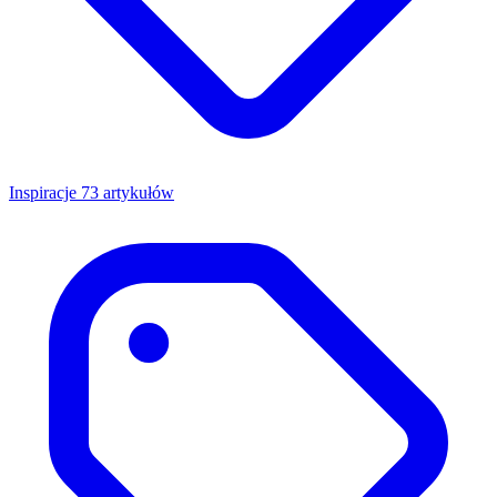
Inspiracje
73 artykułów