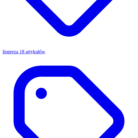
Impreza
18 artykułów