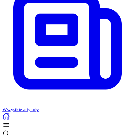
Wszystkie artykuły