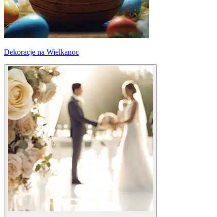
Dekoracje na Wielkanoc