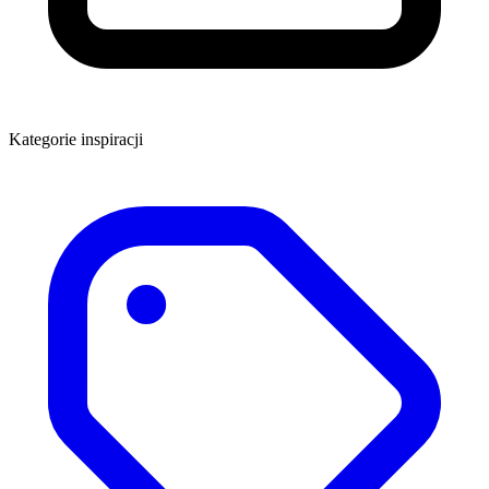
Kategorie inspiracji