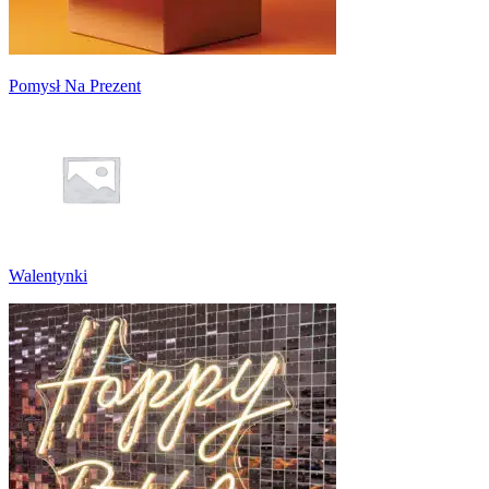
Pomysł Na Prezent
Walentynki