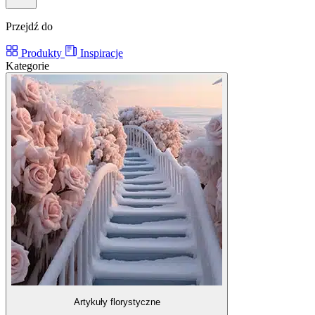
Przejdź do
Produkty
Inspiracje
Kategorie
Artykuły florystyczne