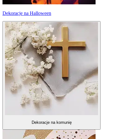
Dekoracje na Halloween
Dekoracje na komunię