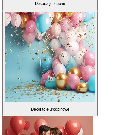
Dekoracje ślubne
Dekoracje urodzinowe