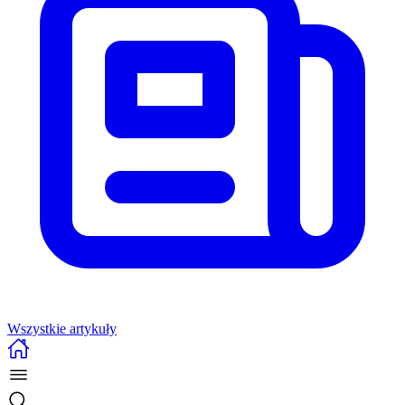
Wszystkie artykuły