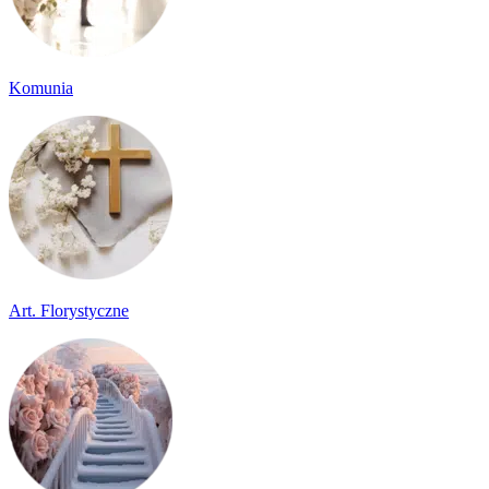
Komunia
Art. Florystyczne