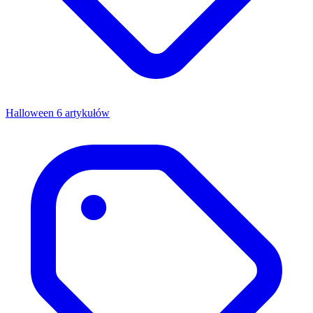
Halloween
6 artykułów