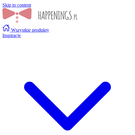
Skip to content
Wszystkie produkty
Inspiracje