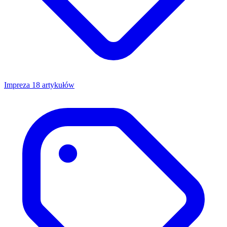
Impreza
18 artykułów