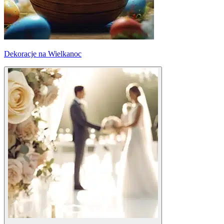
Dekoracje na Wielkanoc