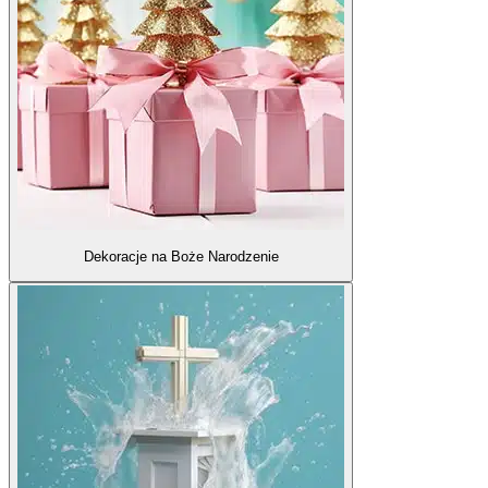
Dekoracje na Boże Narodzenie