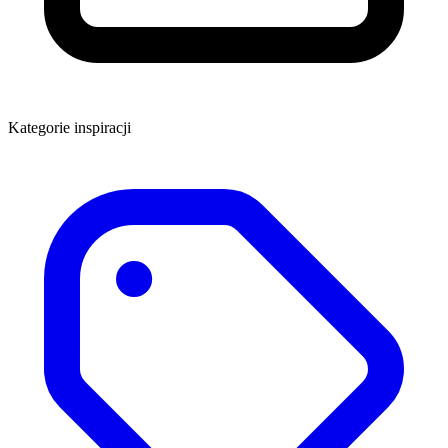
Kategorie inspiracji