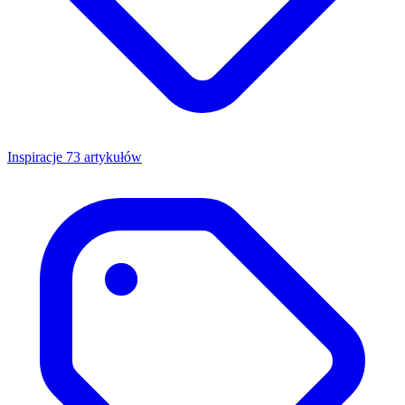
Inspiracje
73 artykułów