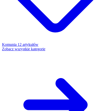
Komunia
12 artykułów
Zobacz wszystkie kategorie